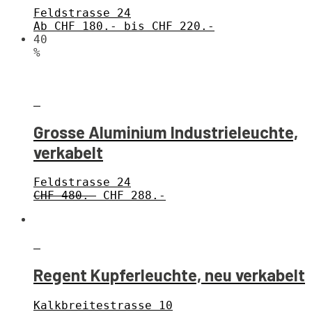
Feldstrasse 24
Ab CHF 180.- bis CHF 220.-
40
%
Grosse Aluminium Industrieleuchte,
verkabelt
Feldstrasse 24
CHF 480.-
CHF 288.-
Regent Kupferleuchte, neu verkabelt
Kalkbreitestrasse 10