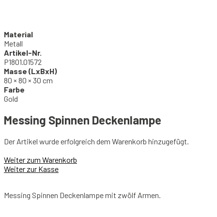
Material
Metall
Artikel-Nr.
P1801.01572
Masse (LxBxH)
80 × 80 × 30 cm
Farbe
Gold
Messing Spinnen Deckenlampe
Der Artikel wurde erfolgreich dem Warenkorb hinzugefügt.
Weiter zum Warenkorb
Weiter zur Kasse
Messing Spinnen Deckenlampe mit zwölf Armen.