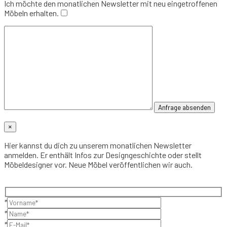
Ich möchte den monatlichen Newsletter mit neu eingetroffenen
Möbeln erhalten.
×
Hier kannst du dich zu unserem monatlichen Newsletter
anmelden. Er enthält Infos zur Designgeschichte oder stellt
Möbeldesigner vor. Neue Möbel veröffentlichen wir auch.
*
*
*