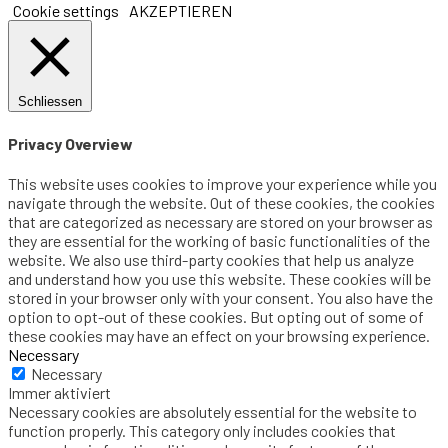
Cookie settings
AKZEPTIEREN
Schliessen
Privacy Overview
This website uses cookies to improve your experience while you
navigate through the website. Out of these cookies, the cookies
that are categorized as necessary are stored on your browser as
they are essential for the working of basic functionalities of the
website. We also use third-party cookies that help us analyze
and understand how you use this website. These cookies will be
stored in your browser only with your consent. You also have the
option to opt-out of these cookies. But opting out of some of
these cookies may have an effect on your browsing experience.
Necessary
Necessary
Immer aktiviert
Necessary cookies are absolutely essential for the website to
function properly. This category only includes cookies that