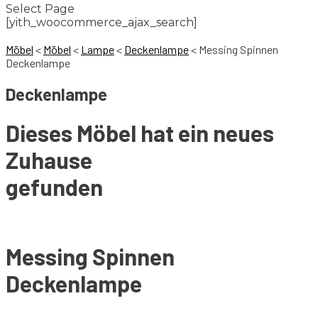
Select Page
[yith_woocommerce_ajax_search]
Möbel
<
Möbel
<
Lampe
<
Deckenlampe
<
Messing Spinnen
Deckenlampe
Deckenlampe
Dieses Möbel hat ein neues
Zuhause
gefunden
Messing Spinnen
Deckenlampe