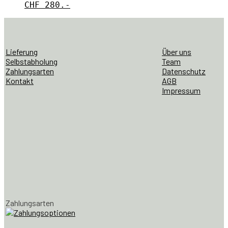
CHF
280.-
Lieferung
Über uns
Selbstabholung
Team
Zahlungsarten
Datenschutz
Kontakt
AGB
Impressum
Zahlungsarten