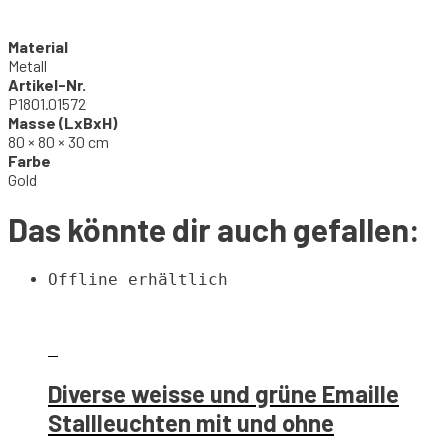
Material
Metall
Artikel-Nr.
P1801.01572
Masse (LxBxH)
80 × 80 × 30 cm
Farbe
Gold
Das könnte dir auch gefallen:
Offline erhältlich
Diverse weisse und grüne Emaille
Stallleuchten mit und ohne