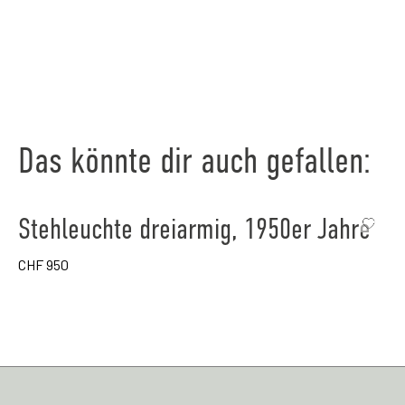
Das könnte dir auch gefallen:
Stehleuchte dreiarmig, 1950er Jahre
CHF
950