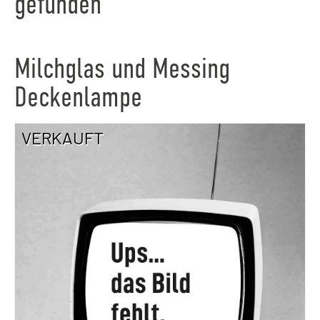
gefunden
Milchglas und Messing
Deckenlampe
VERKAUFT