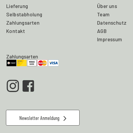
Lieferung
Über uns
Selbstabholung
Team
Zahlungsarten
Datenschutz
Kontakt
AGB
Impressum
Zahlungsarten
Newsletter Anmeldung