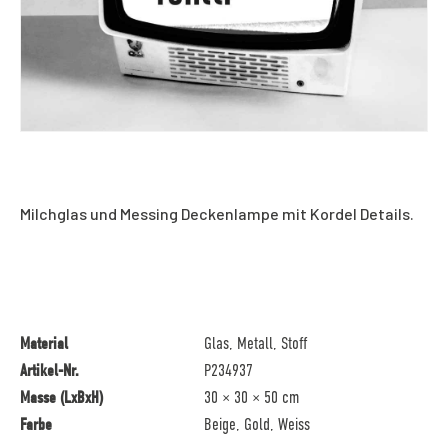
Milchglas und Messing Deckenlampe mit Kordel Details.
Material
Glas, Metall, Stoff
Artikel-Nr.
P234937
Masse (LxBxH)
30 × 30 × 50 cm
Farbe
Beige, Gold, Weiss