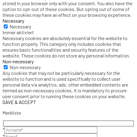
stored in your browser only with your consent. You also have the
option to opt-out of these cookies. But opting out of some of
these cookies may have an effect on your browsing experience.
Necessary
Necessary
Immer aktiviert
Necessary cookies are absolutely essential for the website to
function properly. This category only includes cookies that
ensures basic functionalities and security features of the
website. These cookies do not store any personal information.
Non-necessary
Non-necessary
Any cookies that may not be particularly necessary for the
website to function and is used specifically to collect user
personal data via analytics, ads, other embedded contents are
termed as non-necessary cookies. It is mandatory to procure
user consent prior to running these cookies on your website.
SAVE & ACCEPT
Merkliste
*
*