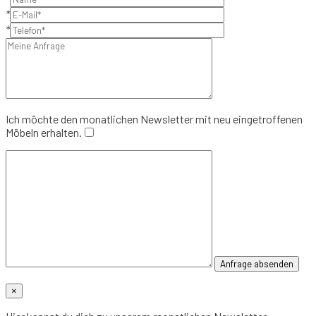
*
*
Ich möchte den monatlichen Newsletter mit neu eingetroffenen
Möbeln erhalten.
×