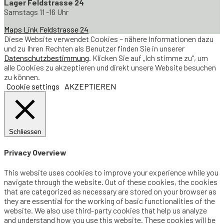
Lager Feldstrasse 24
Samstags 11 -16 Uhr
Maps Link Feldstrasse 24
Diese Website verwendet Cookies – nähere Informationen dazu
und zu Ihren Rechten als Benutzer finden Sie in unserer
Datenschutzbestimmung
. Klicken Sie auf „Ich stimme zu“, um
alle Cookies zu akzeptieren und direkt unsere Website besuchen
zu können.
Cookie settings
AKZEPTIEREN
Schliessen
Privacy Overview
This website uses cookies to improve your experience while you
navigate through the website. Out of these cookies, the cookies
that are categorized as necessary are stored on your browser as
they are essential for the working of basic functionalities of the
website. We also use third-party cookies that help us analyze
and understand how you use this website. These cookies will be