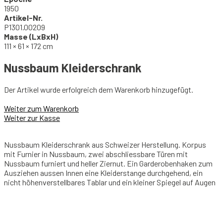
1950
Artikel-Nr.
P1301.00209
Masse (LxBxH)
111 × 61 × 172 cm
Nussbaum Kleiderschrank
Der Artikel wurde erfolgreich dem Warenkorb hinzugefügt.
Weiter zum Warenkorb
Weiter zur Kasse
Nussbaum Kleiderschrank aus Schweizer Herstellung. Korpus
mit Furnier in Nussbaum, zwei abschliessbare Türen mit
Nussbaum furniert und heller Ziernut. Ein Garderobenhaken zum
Ausziehen aussen Innen eine Kleiderstange durchgehend, ein
nicht höhenverstellbares Tablar und ein kleiner Spiegel auf Augen