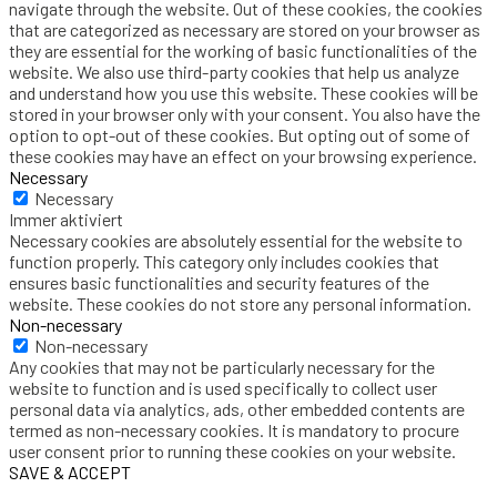
navigate through the website. Out of these cookies, the cookies
that are categorized as necessary are stored on your browser as
they are essential for the working of basic functionalities of the
website. We also use third-party cookies that help us analyze
and understand how you use this website. These cookies will be
stored in your browser only with your consent. You also have the
option to opt-out of these cookies. But opting out of some of
these cookies may have an effect on your browsing experience.
Necessary
Necessary
Immer aktiviert
Necessary cookies are absolutely essential for the website to
function properly. This category only includes cookies that
ensures basic functionalities and security features of the
website. These cookies do not store any personal information.
Non-necessary
Non-necessary
Any cookies that may not be particularly necessary for the
website to function and is used specifically to collect user
personal data via analytics, ads, other embedded contents are
termed as non-necessary cookies. It is mandatory to procure
user consent prior to running these cookies on your website.
SAVE & ACCEPT