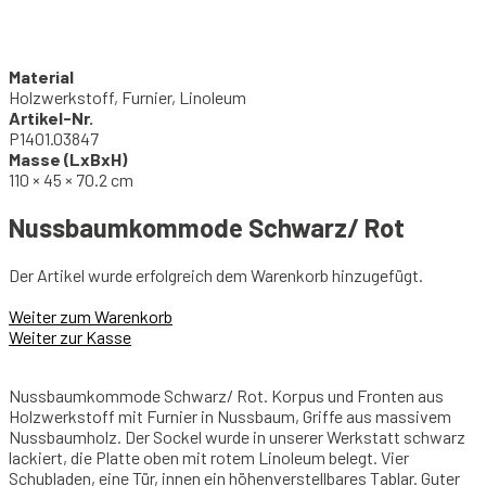
Material
Holzwerkstoff, Furnier, Linoleum
Artikel-Nr.
P1401.03847
Masse (LxBxH)
110 × 45 × 70.2 cm
Nussbaumkommode Schwarz/ Rot
Der Artikel wurde erfolgreich dem Warenkorb hinzugefügt.
Weiter zum Warenkorb
Weiter zur Kasse
Nussbaumkommode Schwarz/ Rot. Korpus und Fronten aus
Holzwerkstoff mit Furnier in Nussbaum, Griffe aus massivem
Nussbaumholz. Der Sockel wurde in unserer Werkstatt schwarz
lackiert, die Platte oben mit rotem Linoleum belegt. Vier
Schubladen, eine Tür, innen ein höhenverstellbares Tablar. Guter