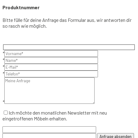
Produktnummer
Bitte fülle für deine Anfrage das Formular aus, wir antworten dir
so rasch wie möglich.
*
*
*
*
*
Ich möchte den monatlichen Newsletter mit neu
eingetroffenen Möbeln erhalten.