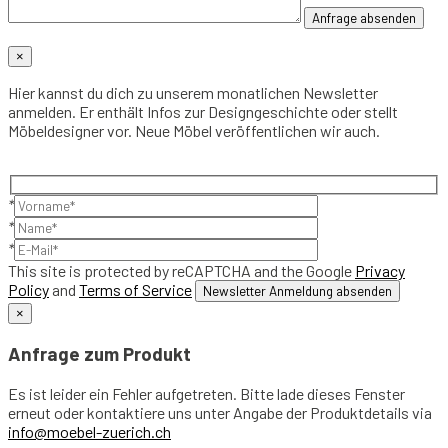
×
Hier kannst du dich zu unserem monatlichen Newsletter
anmelden. Er enthält Infos zur Designgeschichte oder stellt
Möbeldesigner vor. Neue Möbel veröffentlichen wir auch.
*
*
*
This site is protected by reCAPTCHA and the Google
Privacy
Policy
and
Terms of Service
×
Anfrage zum Produkt
Es ist leider ein Fehler aufgetreten. Bitte lade dieses Fenster
erneut oder kontaktiere uns unter Angabe der Produktdetails via
info@moebel-zuerich.ch