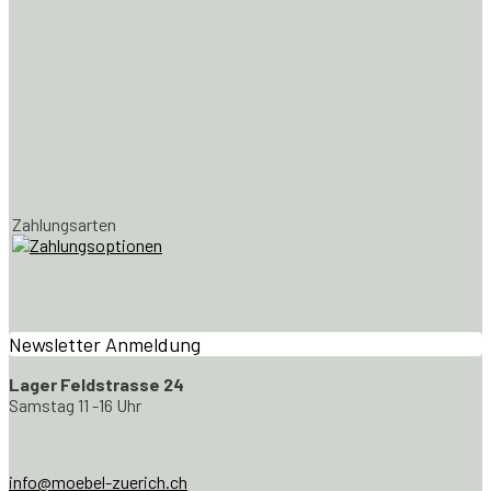
Zahlungsarten
Newsletter Anmeldung
Lager Feldstrasse 24
Samstag 11 -16 Uhr
info@moebel-zuerich.ch