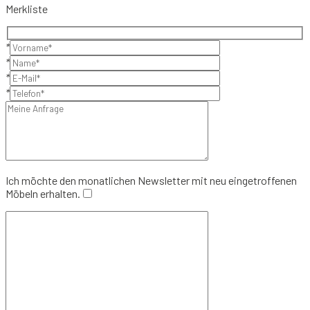
Merkliste
*
*
*
*
Ich möchte den monatlichen Newsletter mit neu eingetroffenen
Möbeln erhalten.