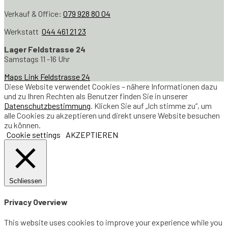
Verkauf & Office:
079 928 80 04
Werkstatt
044 461 21 23
Lager Feldstrasse 24
Samstags 11 -16 Uhr
Maps Link Feldstrasse 24
Diese Website verwendet Cookies – nähere Informationen dazu
und zu Ihren Rechten als Benutzer finden Sie in unserer
Datenschutzbestimmung
. Klicken Sie auf „Ich stimme zu“, um
alle Cookies zu akzeptieren und direkt unsere Website besuchen
zu können.
Cookie settings
AKZEPTIEREN
Schliessen
Privacy Overview
This website uses cookies to improve your experience while you