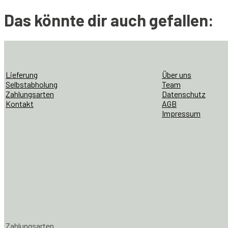
Das könnte dir auch gefallen:
Lieferung
Über uns
Selbstabholung
Team
Zahlungsarten
Datenschutz
Kontakt
AGB
Impressum
Zahlungsarten