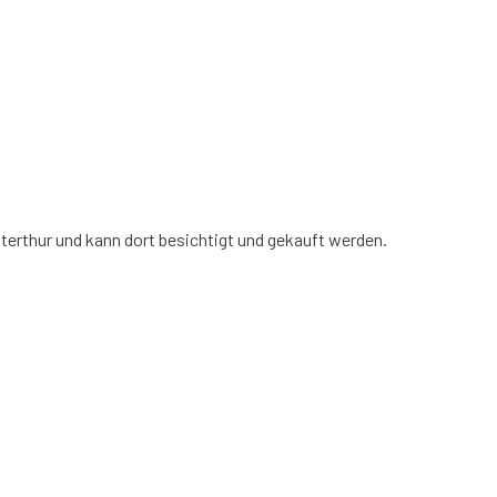
interthur und kann dort besichtigt und gekauft werden.