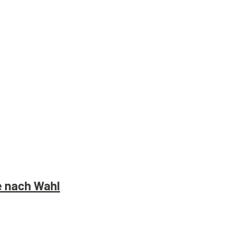
e nach Wahl