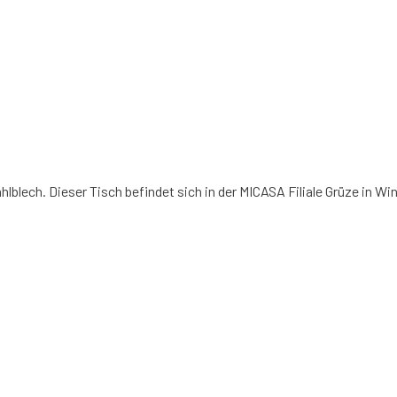
ahlblech. Dieser Tisch befindet sich in der MICASA Filiale Grüze in W