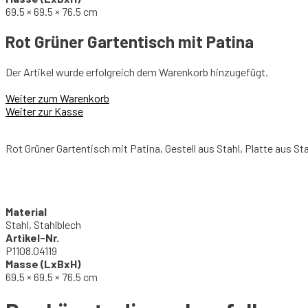
69.5 × 69.5 × 76.5 cm
Rot Grüner Gartentisch mit Patina
Der Artikel wurde erfolgreich dem Warenkorb hinzugefügt.
Weiter zum Warenkorb
Weiter zur Kasse
Rot Grüner Gartentisch mit Patina, Gestell aus Stahl, Platte aus St
Material
Stahl, Stahlblech
Artikel-Nr.
P1108.04119
Masse (LxBxH)
69.5 × 69.5 × 76.5 cm