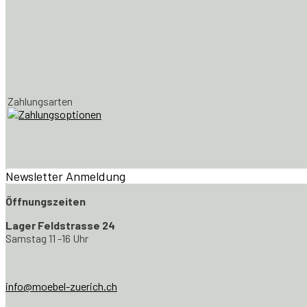
Zahlungsarten
Newsletter Anmeldung
Öffnungszeiten
Lager Feldstrasse 24
Samstag 11 -16 Uhr
info@moebel-zuerich.ch