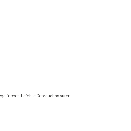
egalfächer. Leichte Gebrauchsspuren.