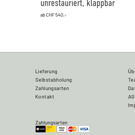
unrestauriert, klappbar
ab CHF 540.-
Lieferung
Üb
Selbstabholung
Te
Zahlungsarten
Da
Kontakt
AG
Im
Zahlungsarten