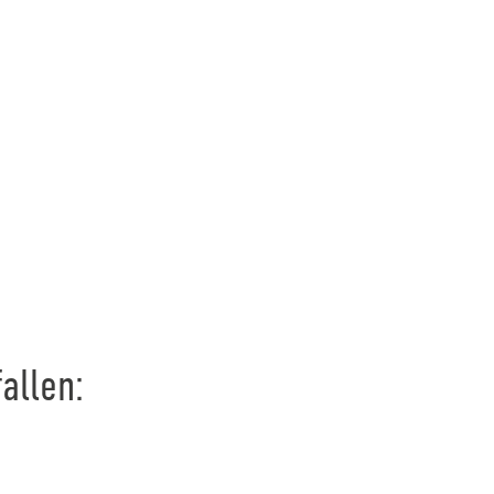
allen: