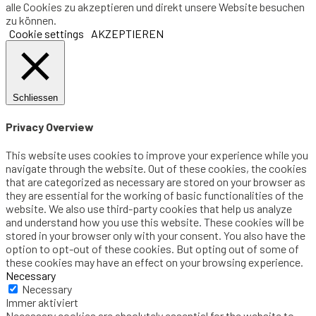
alle Cookies zu akzeptieren und direkt unsere Website besuchen
zu können.
Cookie settings
AKZEPTIEREN
Schliessen
Privacy Overview
This website uses cookies to improve your experience while you
navigate through the website. Out of these cookies, the cookies
that are categorized as necessary are stored on your browser as
they are essential for the working of basic functionalities of the
website. We also use third-party cookies that help us analyze
and understand how you use this website. These cookies will be
stored in your browser only with your consent. You also have the
option to opt-out of these cookies. But opting out of some of
these cookies may have an effect on your browsing experience.
Necessary
Necessary
Immer aktiviert
Necessary cookies are absolutely essential for the website to