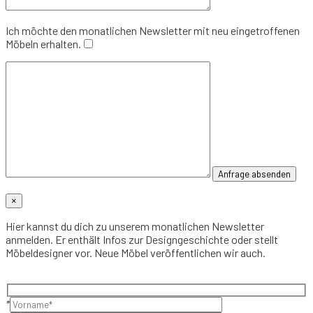
Ich möchte den monatlichen Newsletter mit neu eingetroffenen
Möbeln erhalten.
×
Hier kannst du dich zu unserem monatlichen Newsletter
anmelden. Er enthält Infos zur Designgeschichte oder stellt
Möbeldesigner vor. Neue Möbel veröffentlichen wir auch.
*