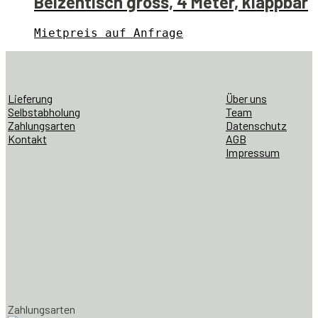
Beizentisch gross, 4 Meter, klappbar
Mietpreis auf Anfrage
Lieferung
Über uns
Selbstabholung
Team
Zahlungsarten
Datenschutz
Kontakt
AGB
Impressum
Zahlungsarten