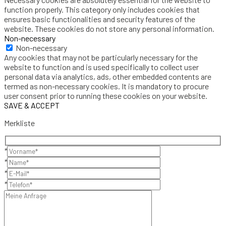
function properly. This category only includes cookies that
ensures basic functionalities and security features of the
website. These cookies do not store any personal information.
Non-necessary
Non-necessary
Any cookies that may not be particularly necessary for the
website to function and is used specifically to collect user
personal data via analytics, ads, other embedded contents are
termed as non-necessary cookies. It is mandatory to procure
user consent prior to running these cookies on your website.
SAVE & ACCEPT
Merkliste
*
*
*
*