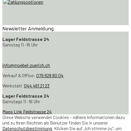
Newsletter Anmeldung
Lager Feldstrasse 24
Samstag 11 -16 Uhr
info@moebel-zuerich.ch
Verkauf & Office:
079 928 80 04
Werkstatt
044 461 21 23
Lager Feldstrasse 24
Samstags 11 -16 Uhr
Maps Link Feldstrasse 24
Diese Website verwendet Cookies – nähere Informationen dazu
und zu Ihren Rechten als Benutzer finden Sie in unserer
Datenschutzbestimmung
. Klicken Sie auf „Ich stimme zu“, um