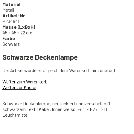
Material
Metall
Artikel-Nr.
P234941
Masse (LxBxH)
45 × 45 × 22 cm
Farbe
Schwarz
Schwarze Deckenlampe
Der Artikel wurde erfolgreich dem Warenkorb hinzugefügt.
Weiter zum Warenkorb
Weiter zur Kasse
Schwarze Deckenlampe, neu lackiert und verkabelt mit
schwarzem Textil Kabel. Innen weiss. Für 1x E27 LED
Leuchtmittel.