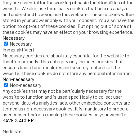
they are essential for the working of basic functionalities of the
website. We also use third-party cookies that help us analyze
and understand how you use this website. These cookies will be
stored in your browser only with your consent. You also have the
option to opt-out of these cookies. But opting out of some of
these cookies may have an effect on your browsing experience.
Necessary
Necessary
Immer aktiviert
Necessary cookies are absolutely essential for the website to
function properly. This category only includes cookies that
ensures basic functionalities and security features of the
website. These cookies do not store any personal information.
Non-necessary
Non-necessary
Any cookies that may not be particularly necessary for the
website to function and is used specifically to collect user
personal data via analytics, ads, other embedded contents are
termed as non-necessary cookies. It is mandatory to procure
user consent prior to running these cookies on your website.
SAVE & ACCEPT
Merkliste