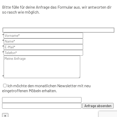
Bitte fülle für deine Anfrage das Formular aus, wir antworten dir
so rasch wie möglich.
*
*
*
*
*
Ich möchte den monatlichen Newsletter mit neu
eingetroffenen Möbeln erhalten.
×