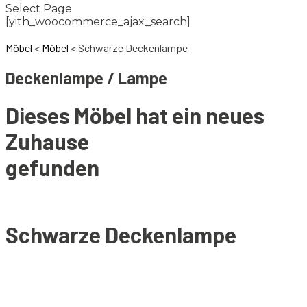
Select Page
[yith_woocommerce_ajax_search]
Möbel
<
Möbel
<
Schwarze Deckenlampe
Deckenlampe / Lampe
Dieses Möbel hat ein neues
Zuhause
gefunden
Schwarze Deckenlampe