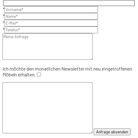
*
*
*
*
Ich möchte den monatlichen Newsletter mit neu eingetroffenen
Möbeln erhalten.