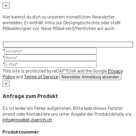
×
Hier kannst du dich zu unserem monatlichen Newsletter
anmelden. Er enthält Infos zur Designgeschichte oder stellt
Möbeldesigner vor. Neue Möbel veröffentlichen wir auch.
*
*
*
This site is protected by reCAPTCHA and the Google
Privacy
Policy
and
Terms of Service
×
Anfrage zum Produkt
Es ist leider ein Fehler aufgetreten. Bitte lade dieses Fenster
erneut oder kontaktiere uns unter Angabe der Produktdetails via
info@moebel-zuerich.ch
Produktnummer