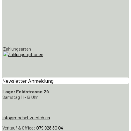
Zahlungsarten
Newsletter Anmeldung
Lager Feldstrasse 24
Samstag 11 -16 Uhr
info@moebel-zuerich.ch
Verkauf & Office:
079 928 80 04