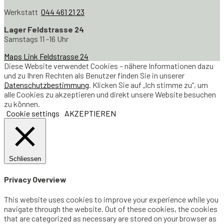
Werkstatt
044 461 21 23
Lager Feldstrasse 24
Samstags 11 -16 Uhr
Maps Link Feldstrasse 24
Diese Website verwendet Cookies – nähere Informationen dazu
und zu Ihren Rechten als Benutzer finden Sie in unserer
Datenschutzbestimmung
. Klicken Sie auf „Ich stimme zu“, um
alle Cookies zu akzeptieren und direkt unsere Website besuchen
zu können.
Cookie settings
AKZEPTIEREN
Schliessen
Privacy Overview
This website uses cookies to improve your experience while you
navigate through the website. Out of these cookies, the cookies
that are categorized as necessary are stored on your browser as