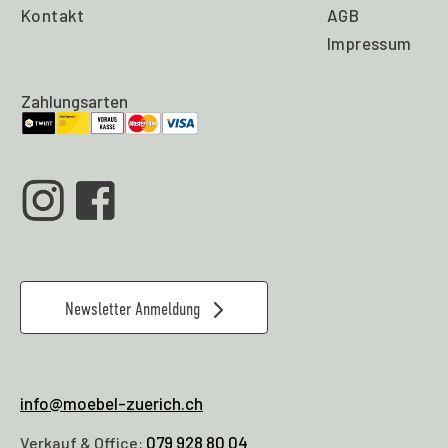
Kontakt
AGB
Impressum
Zahlungsarten
Newsletter Anmeldung
info@moebel-zuerich.ch
079 928 80 04
Verkauf & Office: