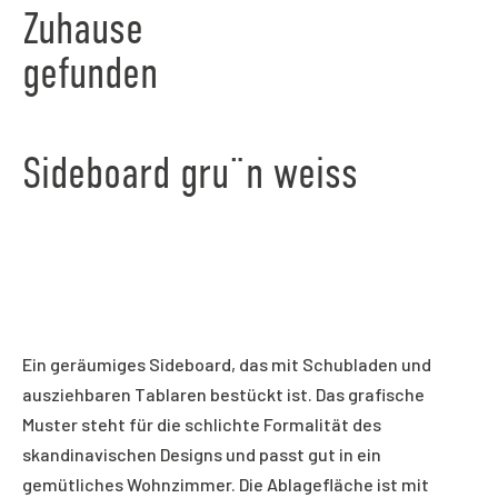
Zuhause
gefunden
Sideboard gru¨n weiss
Ein geräumiges Sideboard, das mit Schubladen und
ausziehbaren Tablaren bestückt ist. Das grafische
Muster steht für die schlichte Formalität des
skandinavischen Designs und passt gut in ein
gemütliches Wohnzimmer. Die Ablagefläche ist mit