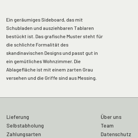
Ein geräumiges Sideboard, das mit
Schubladen und ausziehbaren Tablaren
bestückt ist. Das grafische Muster steht für
die schlichte Formalität des
skandinavischen Designs und passt gut in
ein gemütliches Wohnzimmer. Die
Ablagefläche ist mit einem zarten Grau
versehen und die Griffe sind aus Messing.
Lieferung
Über uns
Selbstabholung
Team
Zahlungsarten
Datenschutz