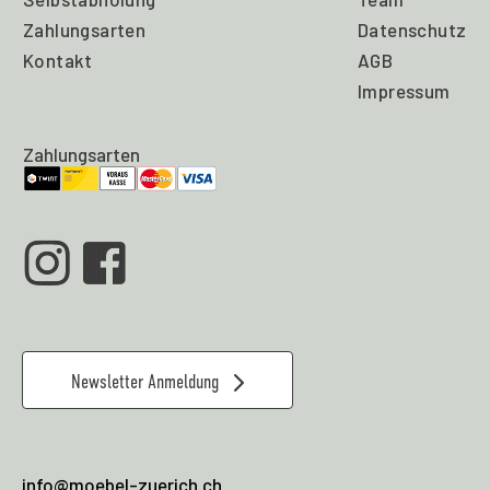
Zahlungsarten
Datenschutz
Kontakt
AGB
Impressum
Zahlungsarten
Newsletter Anmeldung
info@moebel-zuerich.ch