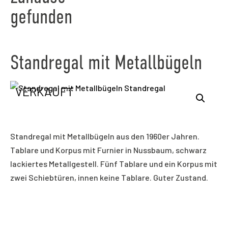
gefunden
Standregal mit Metallbügeln
VERKAUFT
Standregal mit Metallbügeln aus den 1960er Jahren.
Tablare und Korpus mit Furnier in Nussbaum, schwarz
lackiertes Metallgestell. Fünf Tablare und ein Korpus mit
zwei Schiebtüren, innen keine Tablare. Guter Zustand.