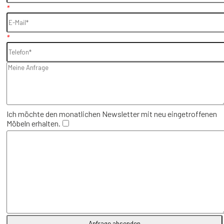
*
*
Ich möchte den monatlichen Newsletter mit neu eingetroffenen
Möbeln erhalten.