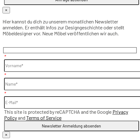
×
Hier kannst du dich zu unserem monatlichen Newsletter
anmelden. Er enthält Infos zur Designgeschichte oder stellt
Möbeldesigner vor. Neue Möbel veröffentlichen wir auch.
*
*
*
This site is protected by reCAPTCHA and the Google
Privacy
Policy
and
Terms of Service
×