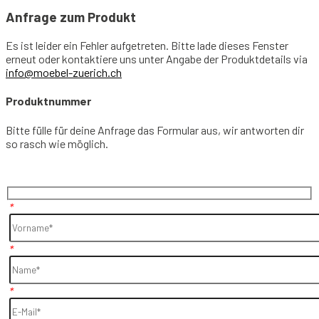
Anfrage zum Produkt
Es ist leider ein Fehler aufgetreten. Bitte lade dieses Fenster
erneut oder kontaktiere uns unter Angabe der Produktdetails via
info@moebel-zuerich.ch
Produktnummer
Bitte fülle für deine Anfrage das Formular aus, wir antworten dir
so rasch wie möglich.
*
*
*