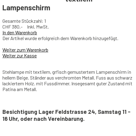
Lampenschirm
Gesamte Stückzahl: 1
CHF
380.- Inkl. MwSt.
In den Warenkorb
Der Artikel wurde erfolgreich dem Warenkorb hinzugefügt.
Weiter zum Warenkorb
Weiter zur Kasse
Stehlampe mit textilem, grfisch gemustertem Lampenschirm in
hellem Beige. Ständer aus verchromten Metall. Fuss aus schwarz
lackiertem Holz. mit Fussdimmer. Insegesamt guter Zustand mit
Patina am Metall.
Besichtigung Lager Feldstrasse 24, Samstag 11 -
16 Uhr, oder nach Vereinbarung.