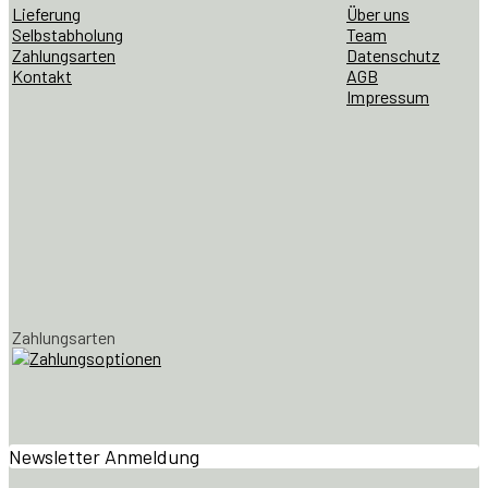
Lieferung
Über uns
Selbstabholung
Team
Zahlungsarten
Datenschutz
Kontakt
AGB
Impressum
Zahlungsarten
Newsletter Anmeldung