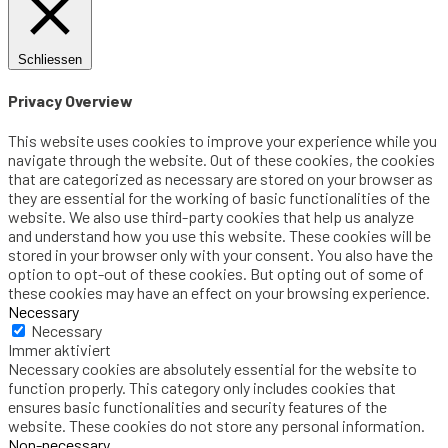
Schliessen
Privacy Overview
This website uses cookies to improve your experience while you
navigate through the website. Out of these cookies, the cookies
that are categorized as necessary are stored on your browser as
they are essential for the working of basic functionalities of the
website. We also use third-party cookies that help us analyze
and understand how you use this website. These cookies will be
stored in your browser only with your consent. You also have the
option to opt-out of these cookies. But opting out of some of
these cookies may have an effect on your browsing experience.
Necessary
Necessary
Immer aktiviert
Necessary cookies are absolutely essential for the website to
function properly. This category only includes cookies that
ensures basic functionalities and security features of the
website. These cookies do not store any personal information.
Non-necessary