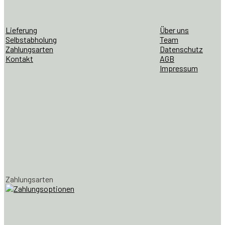
Lieferung
Über uns
Selbstabholung
Team
Zahlungsarten
Datenschutz
Kontakt
AGB
Impressum
Zahlungsarten