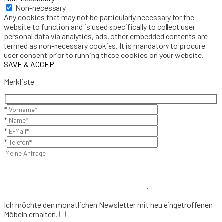
Non-necessary
Any cookies that may not be particularly necessary for the
website to function and is used specifically to collect user
personal data via analytics, ads, other embedded contents are
termed as non-necessary cookies. It is mandatory to procure
user consent prior to running these cookies on your website.
SAVE & ACCEPT
Merkliste
*
*
*
*
Ich möchte den monatlichen Newsletter mit neu eingetroffenen
Möbeln erhalten.