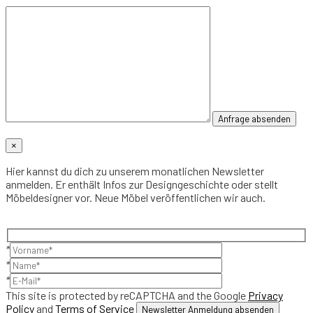
×
Hier kannst du dich zu unserem monatlichen Newsletter
anmelden. Er enthält Infos zur Designgeschichte oder stellt
Möbeldesigner vor. Neue Möbel veröffentlichen wir auch.
*
*
*
This site is protected by reCAPTCHA and the Google
Privacy
Policy
and
Terms of Service