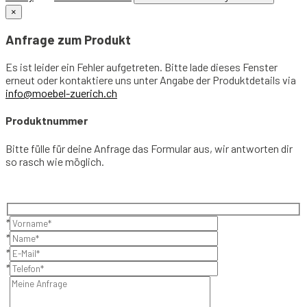
×
Anfrage zum Produkt
Es ist leider ein Fehler aufgetreten. Bitte lade dieses Fenster
erneut oder kontaktiere uns unter Angabe der Produktdetails via
info@moebel-zuerich.ch
Produktnummer
Bitte fülle für deine Anfrage das Formular aus, wir antworten dir
so rasch wie möglich.
*
*
*
*