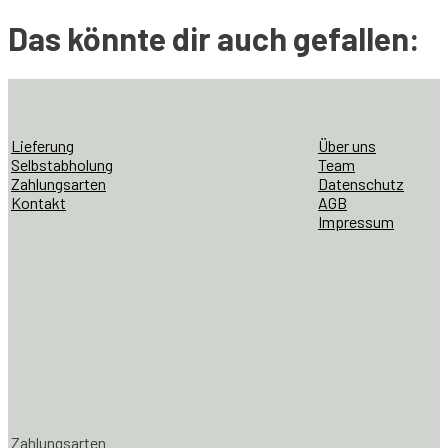
Das könnte dir auch gefallen:
Lieferung
Über uns
Selbstabholung
Team
Zahlungsarten
Datenschutz
Kontakt
AGB
Impressum
Zahlungsarten