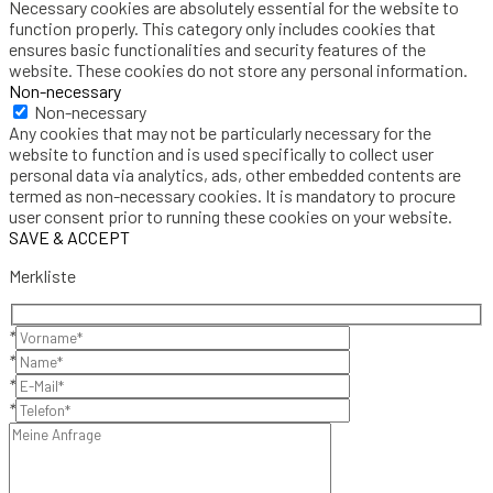
Necessary cookies are absolutely essential for the website to
function properly. This category only includes cookies that
ensures basic functionalities and security features of the
website. These cookies do not store any personal information.
Non-necessary
Non-necessary
Any cookies that may not be particularly necessary for the
website to function and is used specifically to collect user
personal data via analytics, ads, other embedded contents are
termed as non-necessary cookies. It is mandatory to procure
user consent prior to running these cookies on your website.
SAVE & ACCEPT
Merkliste
*
*
*
*