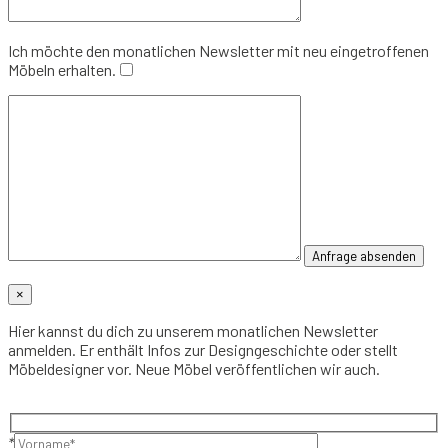
Ich möchte den monatlichen Newsletter mit neu eingetroffenen
Möbeln erhalten.
×
Hier kannst du dich zu unserem monatlichen Newsletter
anmelden. Er enthält Infos zur Designgeschichte oder stellt
Möbeldesigner vor. Neue Möbel veröffentlichen wir auch.
*