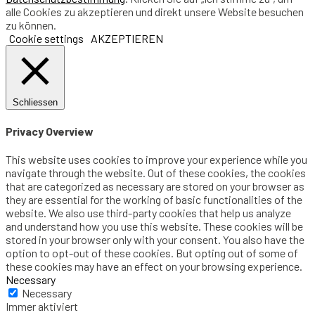
alle Cookies zu akzeptieren und direkt unsere Website besuchen
zu können.
Cookie settings
AKZEPTIEREN
Schliessen
Privacy Overview
This website uses cookies to improve your experience while you
navigate through the website. Out of these cookies, the cookies
that are categorized as necessary are stored on your browser as
they are essential for the working of basic functionalities of the
website. We also use third-party cookies that help us analyze
and understand how you use this website. These cookies will be
stored in your browser only with your consent. You also have the
option to opt-out of these cookies. But opting out of some of
these cookies may have an effect on your browsing experience.
Necessary
Necessary
Immer aktiviert