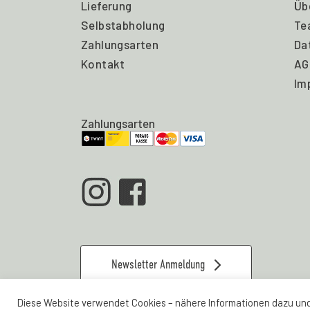
Lieferung
Üb
Selbstabholung
Te
Zahlungsarten
Da
Kontakt
AG
Im
Zahlungsarten
Newsletter Anmeldung
Diese Website verwendet Cookies – nähere Informationen dazu und 