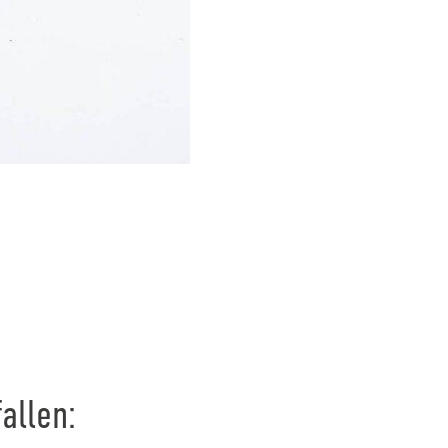
allen: