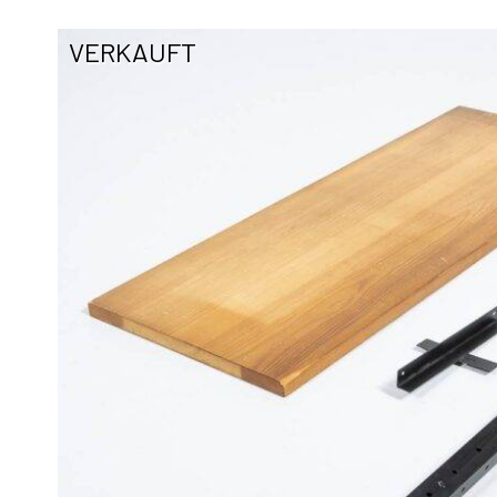
VERKAUFT