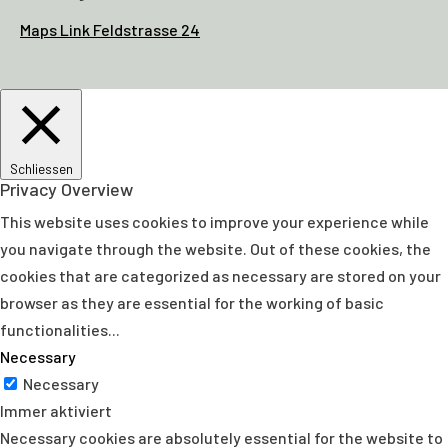
Maps Link Feldstrasse 24
Schliessen
Privacy Overview
This website uses cookies to improve your experience while
you navigate through the website. Out of these cookies, the
cookies that are categorized as necessary are stored on your
browser as they are essential for the working of basic
functionalities
...
Necessary
Necessary
Immer aktiviert
Necessary cookies are absolutely essential for the website to