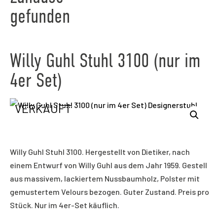
gefunden
Willy Guhl Stuhl 3100 (nur im
4er Set)
VERKAUFT
Willy Guhl Stuhl 3100. Hergestellt von Dietiker, nach
einem Entwurf von Willy Guhl aus dem Jahr 1959. Gestell
aus massivem, lackiertem Nussbaumholz, Polster mit
gemustertem Velours bezogen. Guter Zustand. Preis pro
Stück. Nur im 4er-Set käuflich.