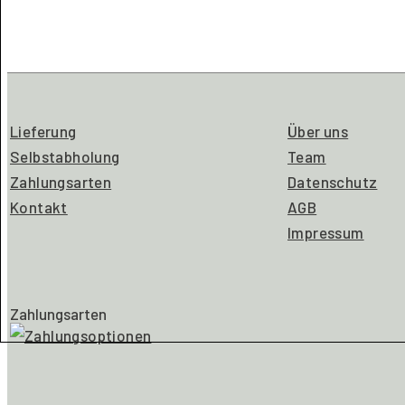
Lieferung
Über uns
Selbstabholung
Team
Zahlungsarten
Datenschutz
Kontakt
AGB
Impressum
Zahlungsarten