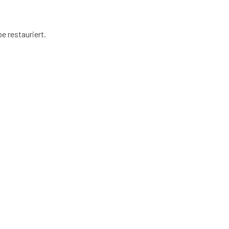
e restauriert.