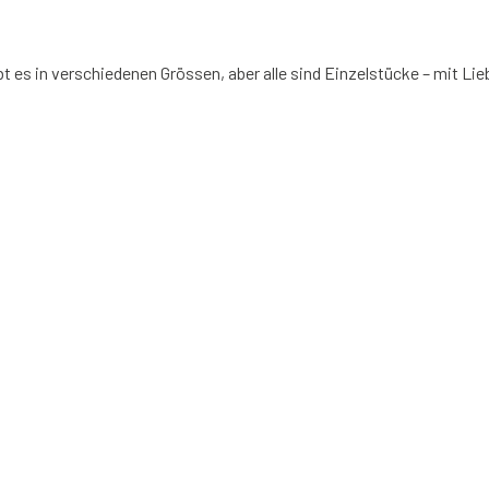
s in verschiedenen Grössen, aber alle sind Einzelstücke – mit Lieb