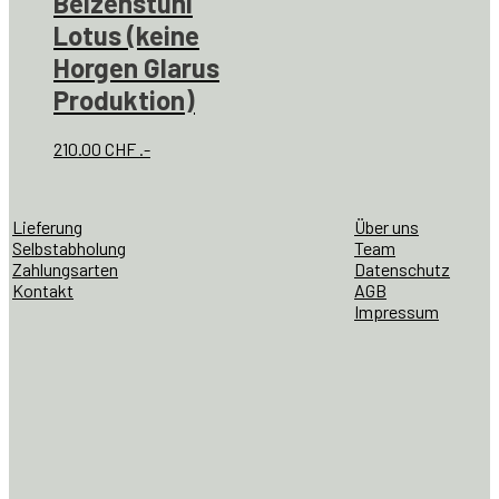
Beizenstuhl
Lotus (keine
Horgen Glarus
Produktion)
210.00
CHF
.-
Lieferung
Über uns
Selbstabholung
Team
Zahlungsarten
Datenschutz
Kontakt
AGB
Impressum