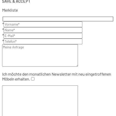
SAVE & ACCEPT
Merkliste
*
*
*
*
Ich möchte den monatlichen Newsletter mit neu eingetroffenen
Möbeln erhalten.