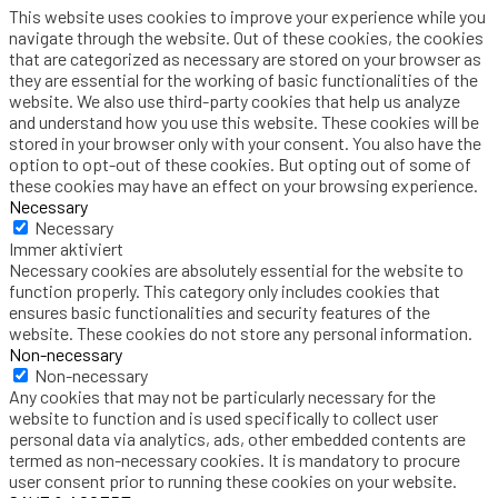
This website uses cookies to improve your experience while you
navigate through the website. Out of these cookies, the cookies
that are categorized as necessary are stored on your browser as
they are essential for the working of basic functionalities of the
website. We also use third-party cookies that help us analyze
and understand how you use this website. These cookies will be
stored in your browser only with your consent. You also have the
option to opt-out of these cookies. But opting out of some of
these cookies may have an effect on your browsing experience.
Necessary
Necessary
Immer aktiviert
Necessary cookies are absolutely essential for the website to
function properly. This category only includes cookies that
ensures basic functionalities and security features of the
website. These cookies do not store any personal information.
Non-necessary
Non-necessary
Any cookies that may not be particularly necessary for the
website to function and is used specifically to collect user
personal data via analytics, ads, other embedded contents are
termed as non-necessary cookies. It is mandatory to procure
user consent prior to running these cookies on your website.