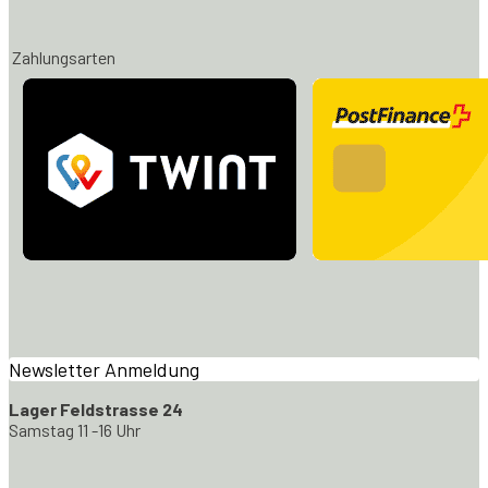
Zahlungsarten
Newsletter Anmeldung
Lager Feldstrasse 24
Samstag 11 -16 Uhr