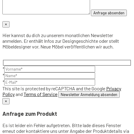
×
Hier kannst du dich zu unserem monatlichen Newsletter
anmelden. Er enthält Infos zur Designgeschichte oder stellt
Möbeldesigner vor. Neue Möbel veröffentlichen wir auch.
*
*
*
This site is protected by reCAPTCHA and the Google
Privacy
Policy
and
Terms of Service
×
Anfrage zum Produkt
Es ist leider ein Fehler aufgetreten. Bitte lade dieses Fenster
erneut oder kontaktiere uns unter Angabe der Produktdetails via