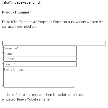
info@moebel-zuerich.ch
Produktnummer
Bitte fülle für deine Anfrage das Formular aus, wir antworten dir
so rasch wie möglich.
*
*
*
*
*
Ich möchte den monatlichen Newsletter mit neu
eingetroffenen Möbeln erhalten.