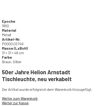
Epoche
1950
Material
Metall
Artikel-Nr.
P0000.02749
Masse (LxBxH)
31 × 31 × 46 cm
Farbe
Braun, Silber
50er Jahre Helion Arnstadt
Tischleuchte, neu verkabelt
Der Artikel wurde erfolgreich dem Warenkorb hinzugefügt.
Weiter zum Warenkorb
Weiter zur Kasse