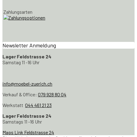
Zahlungsarten
Newsletter Anmeldung
Lager Feldstrasse 24
Samstag 11 -16 Uhr
info@moebel-zuerich.ch
Verkauf & Office:
079 928 80 04
Werkstatt
044 461 21 23
Lager Feldstrasse 24
Samstags 11 -16 Uhr
Maps Link Feldstrasse 24