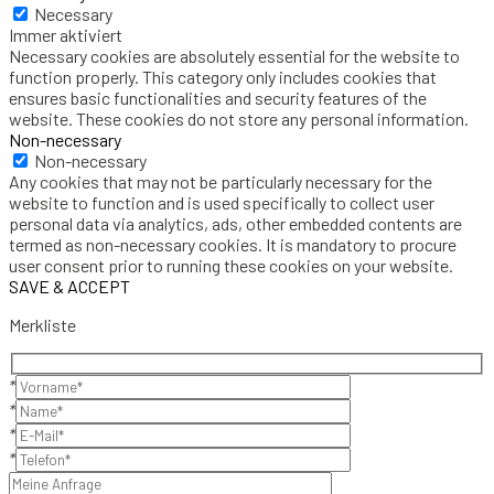
Necessary
Immer aktiviert
Necessary cookies are absolutely essential for the website to
function properly. This category only includes cookies that
ensures basic functionalities and security features of the
website. These cookies do not store any personal information.
Non-necessary
Non-necessary
Any cookies that may not be particularly necessary for the
website to function and is used specifically to collect user
personal data via analytics, ads, other embedded contents are
termed as non-necessary cookies. It is mandatory to procure
user consent prior to running these cookies on your website.
SAVE & ACCEPT
Merkliste
*
*
*
*