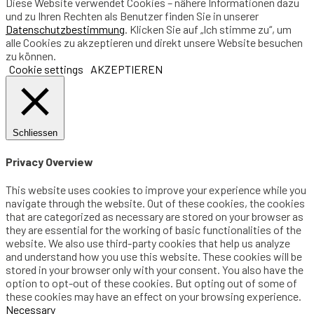
Diese Website verwendet Cookies – nähere Informationen dazu
und zu Ihren Rechten als Benutzer finden Sie in unserer
Datenschutzbestimmung
. Klicken Sie auf „Ich stimme zu“, um
alle Cookies zu akzeptieren und direkt unsere Website besuchen
zu können.
Cookie settings
AKZEPTIEREN
Schliessen
Privacy Overview
This website uses cookies to improve your experience while you
navigate through the website. Out of these cookies, the cookies
that are categorized as necessary are stored on your browser as
they are essential for the working of basic functionalities of the
website. We also use third-party cookies that help us analyze
and understand how you use this website. These cookies will be
stored in your browser only with your consent. You also have the
option to opt-out of these cookies. But opting out of some of
these cookies may have an effect on your browsing experience.
Necessary