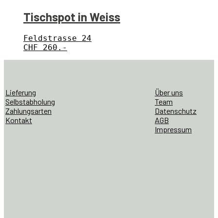
Tischspot in Weiss
Feldstrasse 24
CHF
260.-
Lieferung
Über uns
Selbstabholung
Team
Zahlungsarten
Datenschutz
Kontakt
AGB
Impressum