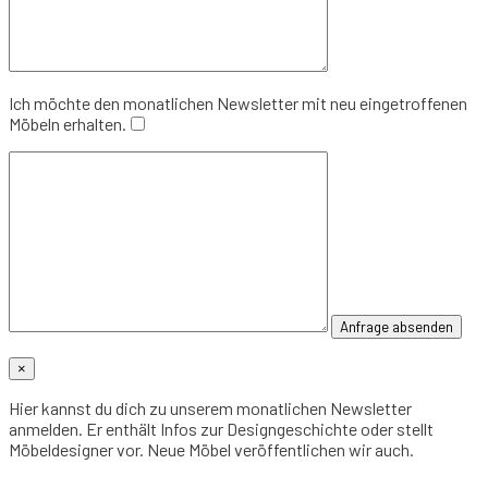
Ich möchte den monatlichen Newsletter mit neu eingetroffenen
Möbeln erhalten.
×
Hier kannst du dich zu unserem monatlichen Newsletter
anmelden. Er enthält Infos zur Designgeschichte oder stellt
Möbeldesigner vor. Neue Möbel veröffentlichen wir auch.