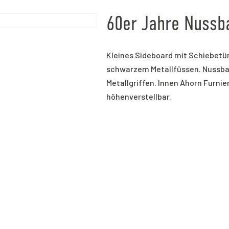
60er Jahre Nussb
Kleines Sideboard mit Schiebetü
schwarzem Metallfüssen. Nussba
Metallgriffen. Innen Ahorn Furnier
höhenverstellbar.