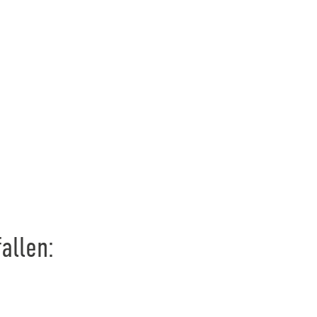
allen: