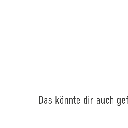
Das könnte dir auch gef