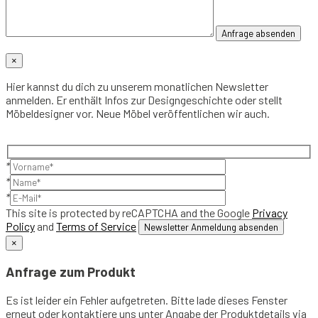
×
Hier kannst du dich zu unserem monatlichen Newsletter
anmelden. Er enthält Infos zur Designgeschichte oder stellt
Möbeldesigner vor. Neue Möbel veröffentlichen wir auch.
*
*
*
This site is protected by reCAPTCHA and the Google
Privacy
Policy
and
Terms of Service
×
Anfrage zum Produkt
Es ist leider ein Fehler aufgetreten. Bitte lade dieses Fenster
erneut oder kontaktiere uns unter Angabe der Produktdetails via