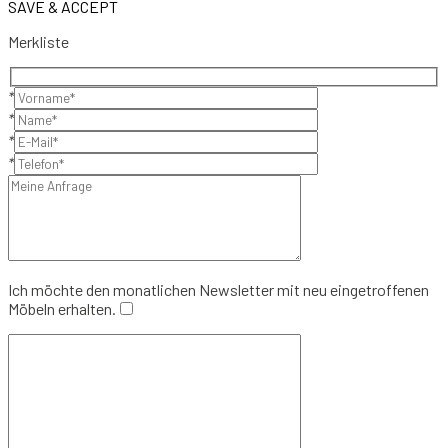
SAVE & ACCEPT
Merkliste
*
*
*
*
Ich möchte den monatlichen Newsletter mit neu eingetroffenen
Möbeln erhalten.