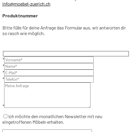
info@moebel-zuerich.ch
Produktnummer
Bitte fülle für deine Anfrage das Formular aus, wir antworten dir
so rasch wie möglich.
*
*
*
*
*
Ich möchte den monatlichen Newsletter mit neu
eingetroffenen Möbeln erhalten.