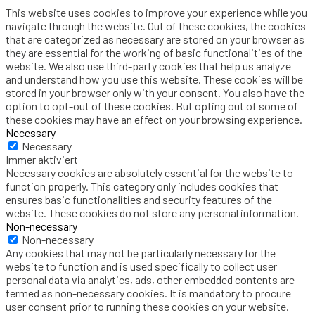
This website uses cookies to improve your experience while you
navigate through the website. Out of these cookies, the cookies
that are categorized as necessary are stored on your browser as
they are essential for the working of basic functionalities of the
website. We also use third-party cookies that help us analyze
and understand how you use this website. These cookies will be
stored in your browser only with your consent. You also have the
option to opt-out of these cookies. But opting out of some of
these cookies may have an effect on your browsing experience.
Necessary
Necessary
Immer aktiviert
Necessary cookies are absolutely essential for the website to
function properly. This category only includes cookies that
ensures basic functionalities and security features of the
website. These cookies do not store any personal information.
Non-necessary
Non-necessary
Any cookies that may not be particularly necessary for the
website to function and is used specifically to collect user
personal data via analytics, ads, other embedded contents are
termed as non-necessary cookies. It is mandatory to procure
user consent prior to running these cookies on your website.