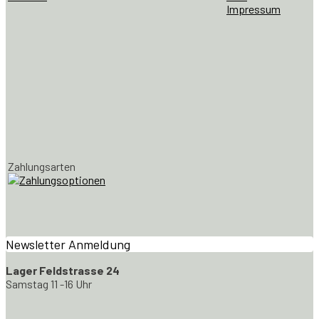
Impressum
Zahlungsarten
Newsletter Anmeldung
Lager Feldstrasse 24
Samstag 11 -16 Uhr