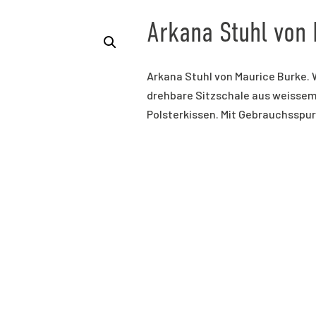
Arkana Stuhl von
Arkana Stuhl von Maurice Burke. W
drehbare Sitzschale aus weissem
Polsterkissen. Mit Gebrauchsspur