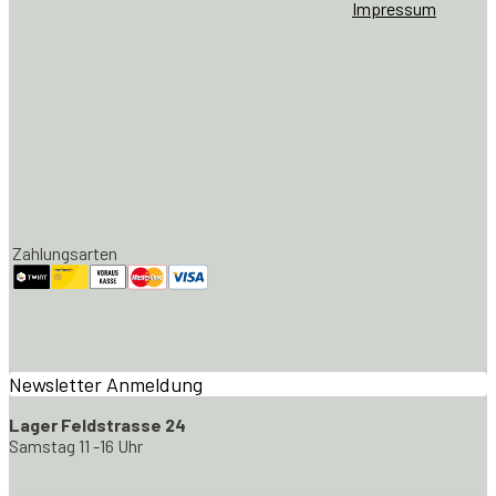
Impressum
Zahlungsarten
Newsletter Anmeldung
Lager Feldstrasse 24
Samstag 11 -16 Uhr