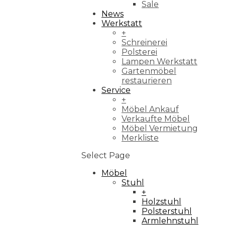
Sale
News
Werkstatt
+
Schreinerei
Polsterei
Lampen Werkstatt
Gartenmöbel
restaurieren
Service
+
Möbel Ankauf
Verkaufte Möbel
Möbel Vermietung
Merkliste
Select Page
Möbel
Stuhl
+
Holzstuhl
Polsterstuhl
Armlehnstuhl