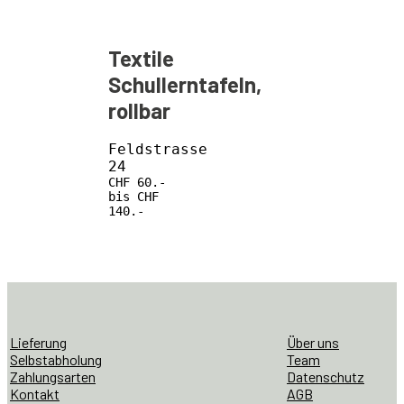
Textile
Schullerntafeln,
rollbar
Feldstrasse
24
CHF 60.-
bis CHF
140.-
Lieferung
Über uns
Selbstabholung
Team
Zahlungsarten
Datenschutz
Kontakt
AGB