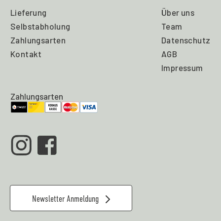
Lieferung
Über uns
Selbstabholung
Team
Zahlungsarten
Datenschutz
Kontakt
AGB
Impressum
Zahlungsarten
Newsletter Anmeldung