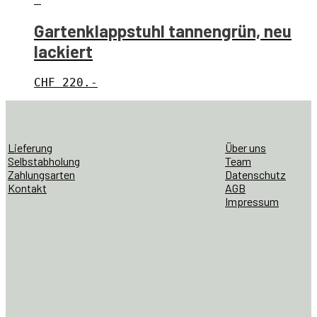
Gartenklappstuhl tannengrün, neu
lackiert
CHF
220.-
Lieferung
Über uns
Selbstabholung
Team
Zahlungsarten
Datenschutz
Kontakt
AGB
Impressum