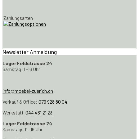
Zahlungsarten
Newsletter Anmeldung
Lager Feldstrasse 24
Samstag 11 -16 Uhr
info@moebel-zuerich.ch
Verkauf & Office:
079 928 80 04
Werkstatt
044 461 21 23
Lager Feldstrasse 24
Samstags 11 -16 Uhr