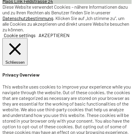
Maps Link Feldstrasse 24
Diese Website verwendet Cookies – nähere Informationen dazu
und zu Ihren Rechten als Benutzer finden Sie in unserer
Datenschutzbestimmung
. Klicken Sie auf „Ich stimme zu“, um
alle Cookies zu akzeptieren und direkt unsere Website besuchen
zu können.
Cookie settings
AKZEPTIEREN
Schliessen
Privacy Overview
This website uses cookies to improve your experience while you
navigate through the website. Out of these cookies, the cookies
that are categorized as necessary are stored on your browser as
they are essential for the working of basic functionalities of the
website. We also use third-party cookies that help us analyze
and understand how you use this website. These cookies will be
stored in your browser only with your consent. You also have the
option to opt-out of these cookies. But opting out of some of
these cookies may have an effect on your browsing experience.