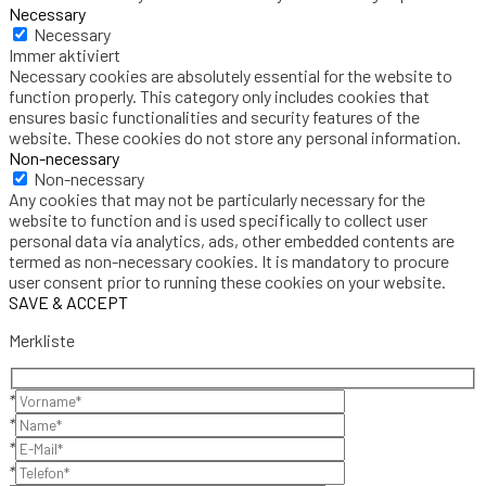
Necessary
Necessary
Immer aktiviert
Necessary cookies are absolutely essential for the website to
function properly. This category only includes cookies that
ensures basic functionalities and security features of the
website. These cookies do not store any personal information.
Non-necessary
Non-necessary
Any cookies that may not be particularly necessary for the
website to function and is used specifically to collect user
personal data via analytics, ads, other embedded contents are
termed as non-necessary cookies. It is mandatory to procure
user consent prior to running these cookies on your website.
SAVE & ACCEPT
Merkliste
*
*
*
*