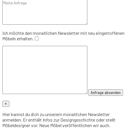
Ich möchte den monatlichen Newsletter mit neu eingetroffenen
Möbeln erhalten.
×
Hier kannst du dich zu unserem monatlichen Newsletter
anmelden. Er enthält Infos zur Designgeschichte oder stellt
Möbeldesigner vor. Neue Möbel veröffentlichen wir auch.