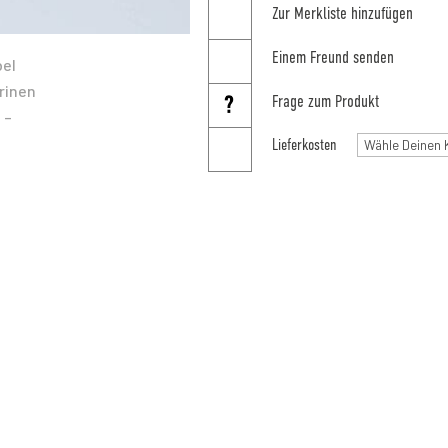
Zur Merkliste hinzufügen
Einem Freund senden
Frage zum Produkt
Lieferkosten