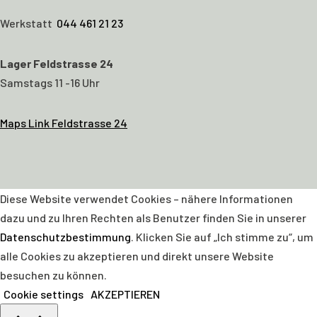
Werkstatt
044 461 21 23
Lager Feldstrasse 24
Samstags 11 -16 Uhr
Maps Link Feldstrasse 24
Diese Website verwendet Cookies – nähere Informationen
dazu und zu Ihren Rechten als Benutzer finden Sie in unserer
Datenschutzbestimmung
. Klicken Sie auf „Ich stimme zu“, um
alle Cookies zu akzeptieren und direkt unsere Website
besuchen zu können.
Cookie settings
AKZEPTIEREN