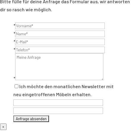
Bitte fülle für deine Anfrage das Formular aus, wir antworten
dir so rasch wie möglich.
*
*
*
*
*
Ich möchte den monatlichen Newsletter mit
neu eingetroffenen Möbeln erhalten.
×