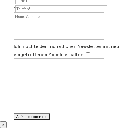
*
*
Ich möchte den monatlichen Newsletter mit neu
eingetroffenen Möbeln erhalten.
×