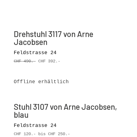
Drehstuhl 3117 von Arne
Jacobsen
Feldstrasse 24
CHF 490.-
CHF 392.-
Offline erhältlich
Stuhl 3107 von Arne Jacobsen,
blau
Feldstrasse 24
CHF 120.- bis CHF 250.-