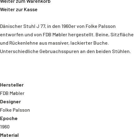
Weiter zum Warenkorb
Weiter zur Kasse
Dänischer Stuhl J 77, in den 1960er von Folke Palsson
entworfen und von FDB Møbler hergestellt. Beine, Sitzfläche
und Rückenlehne aus massiver, lackierter Buche.
Unterschiedliche Gebruachsspuren an den beiden Stühlen.
Hersteller
FDB Møbler
Designer
Folke Palsson
Epoche
1960
Material