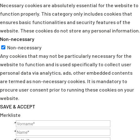
Necessary cookies are absolutely essential for the website to
function properly. This category only includes cookies that
ensures basic functionalities and security features of the
website. These cookies do not store any personal information.
Non-necessary
Non-necessary
Any cookies that may not be particularly necessary for the
website to function and is used specifically to collect user
personal data via analytics, ads, other embedded contents
are termed as non-necessary cookies. It is mandatory to
procure user consent prior to running these cookies on your
website.
SAVE & ACCEPT
Merkliste
*
*