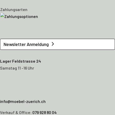
Zahlungsarten
Newsletter Anmeldung
Lager Feldstrasse 24
Samstag 11 -16 Uhr
info@moebel-zuerich.ch
Verkauf & Office:
079 928 80 04