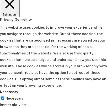
Schliessen
Privacy Overview
This website uses cookies to improve your experience while
you navigate through the website. Out of these cookies, the
cookies that are categorized as necessary are stored on your
browser as they are essential for the working of basic
functionalities of the website. We also use third-party
cookies that help us analyze and understand how you use this
website. These cookies will be stored in your browser only with
your consent. You also have the option to opt-out of these
cookies. But opting out of some of these cookies may have an
effect on your browsing experience.
Necessary
Necessary
Immer aktiviert