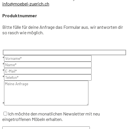
info@moebel-zuerich.ch
Produktnummer
Bitte fülle für deine Anfrage das Formular aus, wir antworten dir
so rasch wie möglich.
*
*
*
*
*
Ich möchte den monatlichen Newsletter mit neu
eingetroffenen Möbeln erhalten.