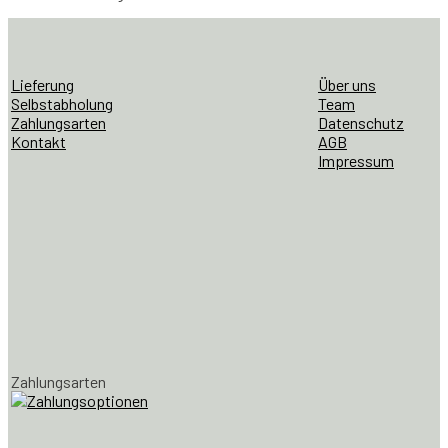
Lieferung
Über uns
Selbstabholung
Team
Zahlungsarten
Datenschutz
Kontakt
AGB
Impressum
Zahlungsarten