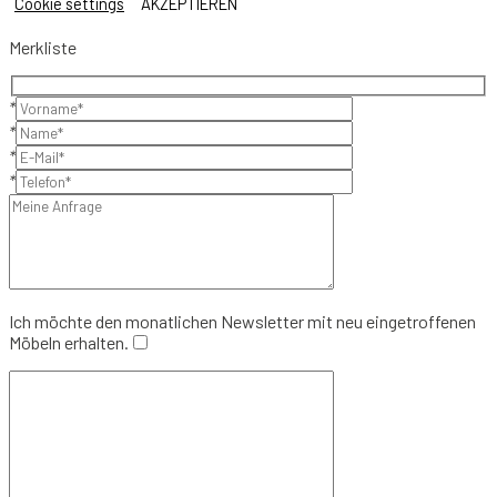
Cookie settings
AKZEPTIEREN
Merkliste
*
*
*
*
Ich möchte den monatlichen Newsletter mit neu eingetroffenen
Möbeln erhalten.