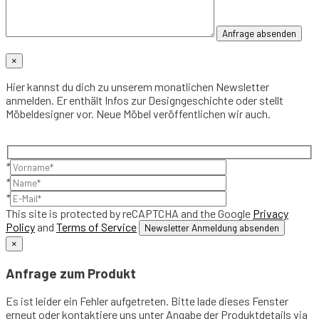
×
Hier kannst du dich zu unserem monatlichen Newsletter
anmelden. Er enthält Infos zur Designgeschichte oder stellt
Möbeldesigner vor. Neue Möbel veröffentlichen wir auch.
*
*
*
This site is protected by reCAPTCHA and the Google
Privacy
Policy
and
Terms of Service
×
Anfrage zum Produkt
Es ist leider ein Fehler aufgetreten. Bitte lade dieses Fenster
erneut oder kontaktiere uns unter Angabe der Produktdetails via