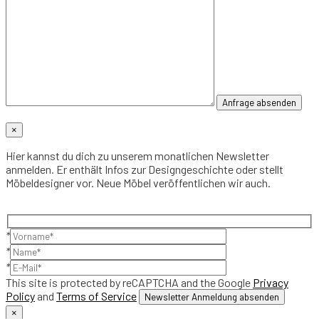
×
Hier kannst du dich zu unserem monatlichen Newsletter
anmelden. Er enthält Infos zur Designgeschichte oder stellt
Möbeldesigner vor. Neue Möbel veröffentlichen wir auch.
*
*
*
This site is protected by reCAPTCHA and the Google
Privacy
Policy
and
Terms of Service
×