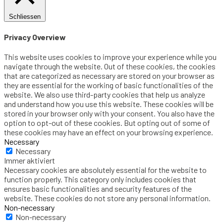
Schliessen
Privacy Overview
This website uses cookies to improve your experience while you
navigate through the website. Out of these cookies, the cookies
that are categorized as necessary are stored on your browser as
they are essential for the working of basic functionalities of the
website. We also use third-party cookies that help us analyze
and understand how you use this website. These cookies will be
stored in your browser only with your consent. You also have the
option to opt-out of these cookies. But opting out of some of
these cookies may have an effect on your browsing experience.
Necessary
Necessary
Immer aktiviert
Necessary cookies are absolutely essential for the website to
function properly. This category only includes cookies that
ensures basic functionalities and security features of the
website. These cookies do not store any personal information.
Non-necessary
Non-necessary