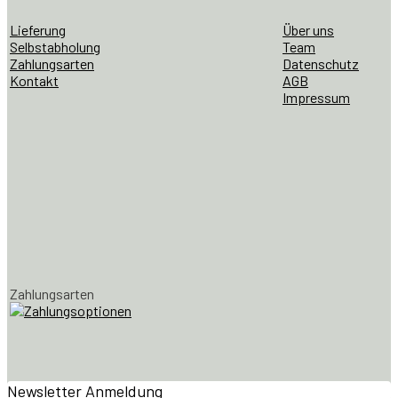
Lieferung
Über uns
Selbstabholung
Team
Zahlungsarten
Datenschutz
Kontakt
AGB
Impressum
Zahlungsarten
Newsletter Anmeldung