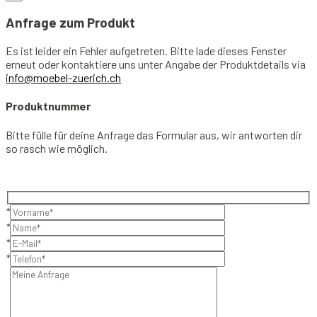
Anfrage zum Produkt
Es ist leider ein Fehler aufgetreten. Bitte lade dieses Fenster
erneut oder kontaktiere uns unter Angabe der Produktdetails via
info@moebel-zuerich.ch
Produktnummer
Bitte fülle für deine Anfrage das Formular aus, wir antworten dir
so rasch wie möglich.
*
*
*
*