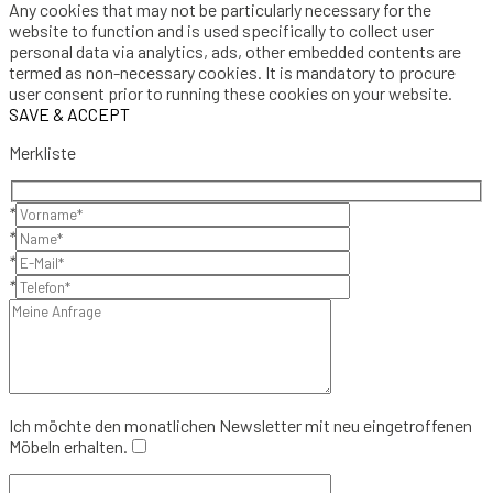
Any cookies that may not be particularly necessary for the
website to function and is used specifically to collect user
personal data via analytics, ads, other embedded contents are
termed as non-necessary cookies. It is mandatory to procure
user consent prior to running these cookies on your website.
SAVE & ACCEPT
Merkliste
*
*
*
*
Ich möchte den monatlichen Newsletter mit neu eingetroffenen
Möbeln erhalten.