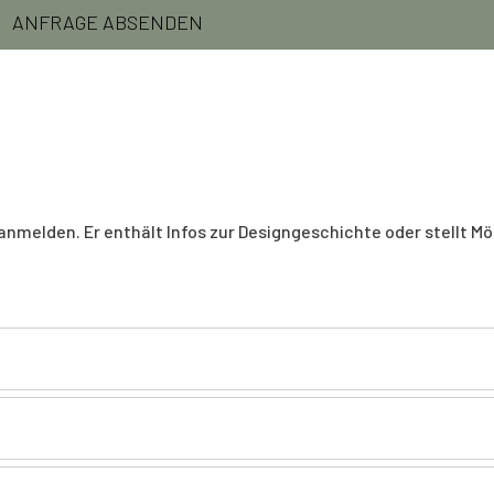
nmelden. Er enthält Infos zur Designgeschichte oder stellt Mö