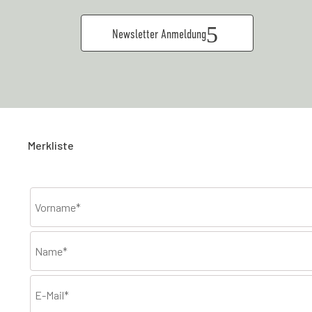
Newsletter Anmeldung
Merkliste