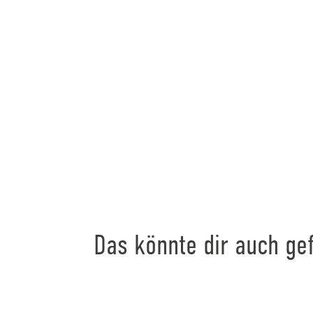
Das könnte dir auch gef