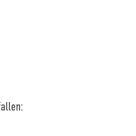
allen: