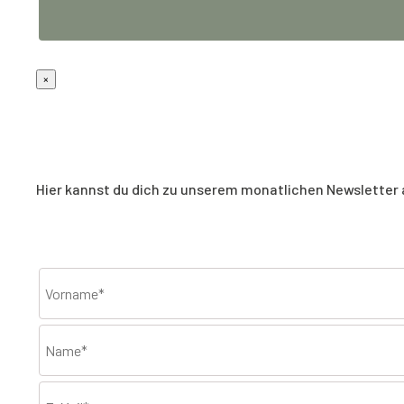
×
Hier kannst du dich zu unserem monatlichen Newsletter a