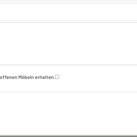
offenen Möbeln erhalten.