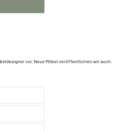
beldesigner vor. Neue Möbel veröffentlichen wir auch.