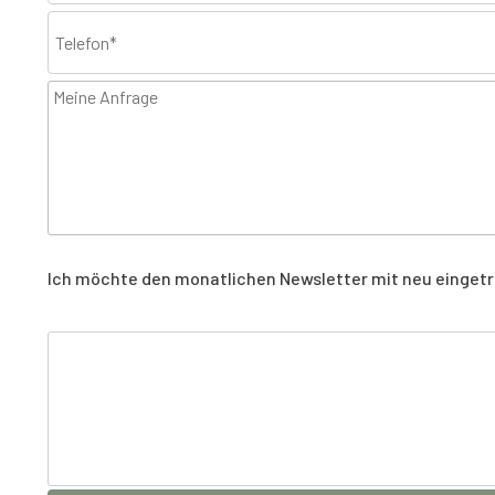
Ich möchte den monatlichen Newsletter mit neu eingetr