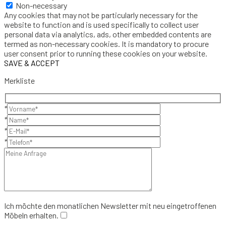
Non-necessary
Any cookies that may not be particularly necessary for the
website to function and is used specifically to collect user
personal data via analytics, ads, other embedded contents are
termed as non-necessary cookies. It is mandatory to procure
user consent prior to running these cookies on your website.
SAVE & ACCEPT
Merkliste
*
*
*
*
Ich möchte den monatlichen Newsletter mit neu eingetroffenen
Möbeln erhalten.