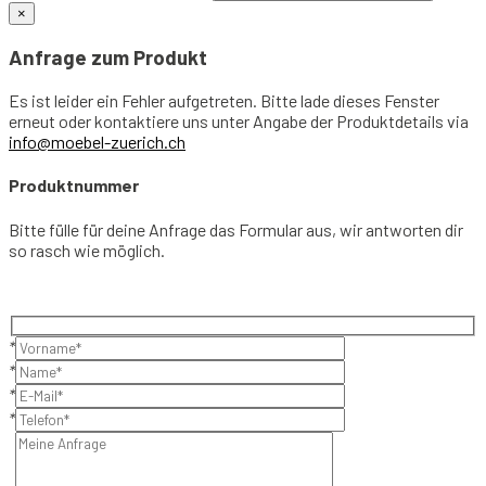
×
Anfrage zum Produkt
Es ist leider ein Fehler aufgetreten. Bitte lade dieses Fenster
erneut oder kontaktiere uns unter Angabe der Produktdetails via
info@moebel-zuerich.ch
Produktnummer
Bitte fülle für deine Anfrage das Formular aus, wir antworten dir
so rasch wie möglich.
*
*
*
*