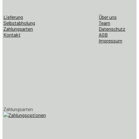
Lieferung
Über uns
Selbstabholung
Team
Zahlungsarten
Datenschutz
Kontakt
AGB
Impressum
Zahlungsarten