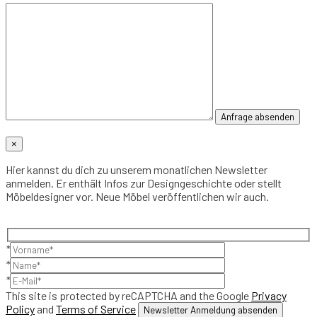
×
Hier kannst du dich zu unserem monatlichen Newsletter
anmelden. Er enthält Infos zur Designgeschichte oder stellt
Möbeldesigner vor. Neue Möbel veröffentlichen wir auch.
*
*
*
This site is protected by reCAPTCHA and the Google
Privacy
Policy
and
Terms of Service