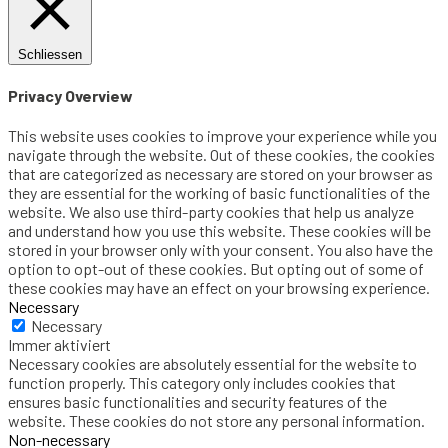
Schliessen
Privacy Overview
This website uses cookies to improve your experience while you
navigate through the website. Out of these cookies, the cookies
that are categorized as necessary are stored on your browser as
they are essential for the working of basic functionalities of the
website. We also use third-party cookies that help us analyze
and understand how you use this website. These cookies will be
stored in your browser only with your consent. You also have the
option to opt-out of these cookies. But opting out of some of
these cookies may have an effect on your browsing experience.
Necessary
Necessary
Immer aktiviert
Necessary cookies are absolutely essential for the website to
function properly. This category only includes cookies that
ensures basic functionalities and security features of the
website. These cookies do not store any personal information.
Non-necessary