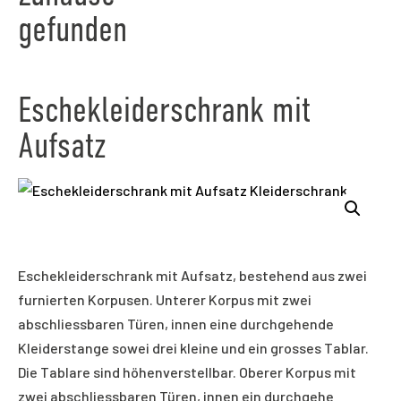
gefunden
Eschekleiderschrank mit
Aufsatz
Eschekleiderschrank mit Aufsatz, bestehend aus zwei
furnierten Korpusen. Unterer Korpus mit zwei
abschliessbaren Türen, innen eine durchgehende
Kleiderstange sowei drei kleine und ein grosses Tablar.
Die Tablare sind höhenverstellbar. Oberer Korpus mit
zwei abschliessbaren Türen, innen ein durchgehe