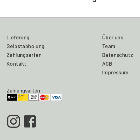
Lieferung
Über uns
Selbstabholung
Team
Zahlungsarten
Datenschutz
Kontakt
AGB
Impressum
Zahlungsarten