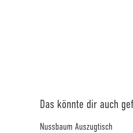
Das könnte dir auch gef
Nussbaum Auszugtisch