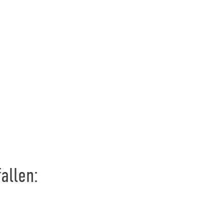
allen: