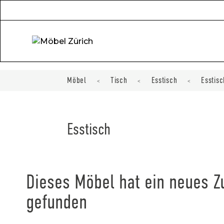
Möbel
Tisch
Esstisch
Esstisc
<
<
<
Esstisch
Dieses Möbel hat ein neues 
gefunden