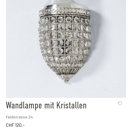
Wandlampe mit Kristallen
Feldstrasse 24
CHF
120.-