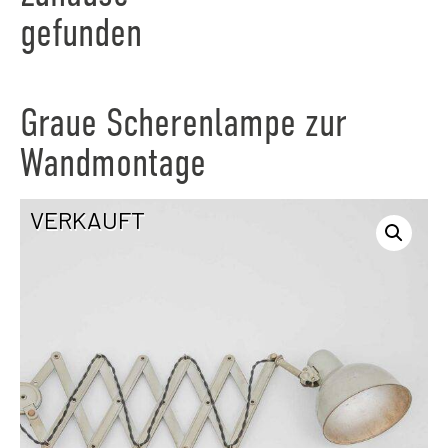
gefunden
Graue Scherenlampe zur
Wandmontage
VERKAUFT