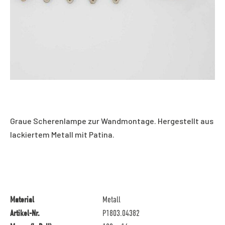
Graue Scherenlampe zur Wandmontage. Hergestellt aus
lackiertem Metall mit Patina.
Material
Metall
Artikel-Nr.
P1803.04382