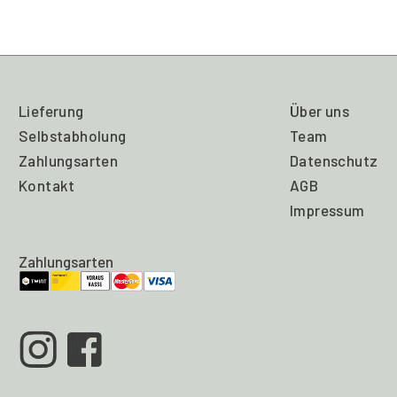
Gusseisenbeine
Menge
Lieferung
Über uns
Selbstabholung
Team
Zahlungsarten
Datenschutz
Kontakt
AGB
Impressum
Zahlungsarten