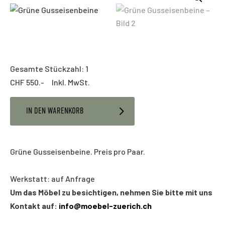
Gesamte Stückzahl: 1
CHF
550.- Inkl. MwSt.
IN DEN WARENKORB
Grüne Gusseisenbeine. Preis pro Paar.
Werkstatt: auf Anfrage
Um das Möbel zu besichtigen, nehmen Sie bitte mit uns
Kontakt auf:
info@moebel-zuerich.ch