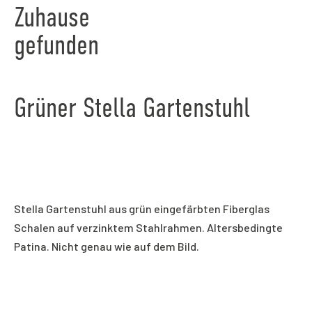
Zuhause
gefunden
Grüner Stella Gartenstuhl
Stella Gartenstuhl aus grün eingefärbten Fiberglas
Schalen auf verzinktem Stahlrahmen. Altersbedingte
Patina. Nicht genau wie auf dem Bild.