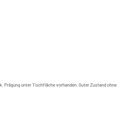
ck. Prägung unter Tischfläche vorhanden. Guter Zustand ohne