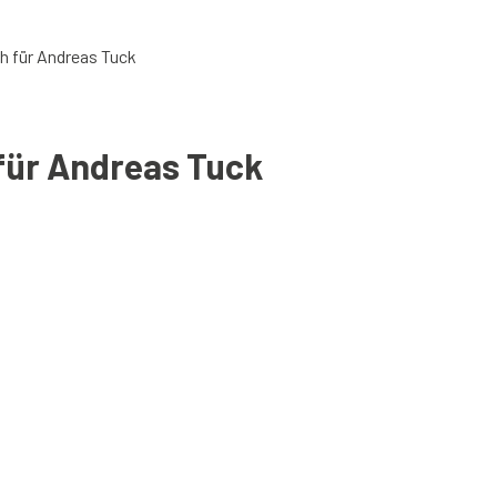
h für Andreas Tuck
für Andreas Tuck