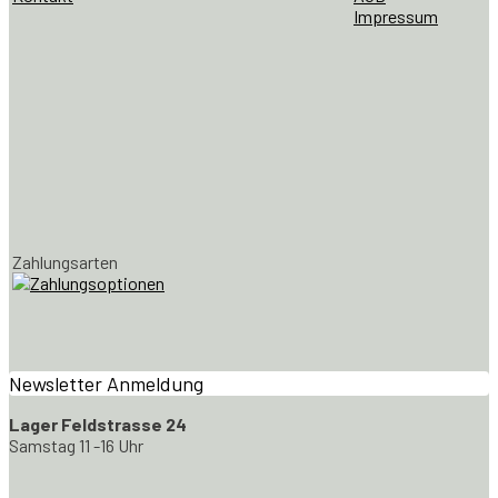
Impressum
Zahlungsarten
Newsletter Anmeldung
Lager Feldstrasse 24
Samstag 11 -16 Uhr