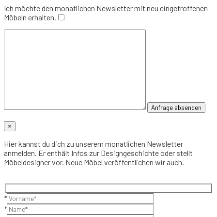
Ich möchte den monatlichen Newsletter mit neu eingetroffenen
Möbeln erhalten.
×
Hier kannst du dich zu unserem monatlichen Newsletter
anmelden. Er enthält Infos zur Designgeschichte oder stellt
Möbeldesigner vor. Neue Möbel veröffentlichen wir auch.
*
*