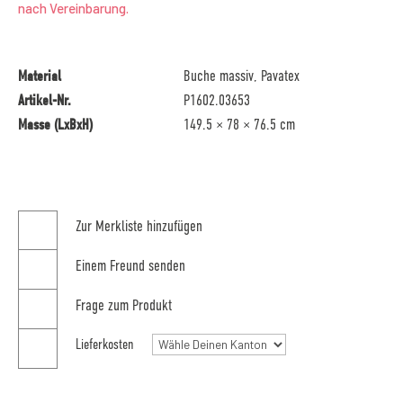
nach Vereinbarung.
Material
Buche massiv, Pavatex
Artikel-Nr.
P1602.03653
Masse (LxBxH)
149.5 × 78 × 76.5 cm
Zur Merkliste hinzufügen
Einem Freund senden
Frage zum Produkt
Lieferkosten