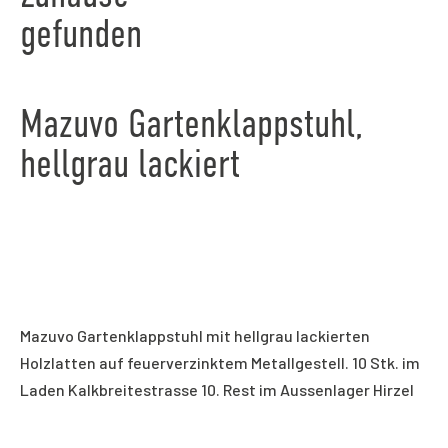
gefunden
Mazuvo Gartenklappstuhl,
hellgrau lackiert
Mazuvo Gartenklappstuhl mit hellgrau lackierten
Holzlatten auf feuerverzinktem Metallgestell. 10 Stk. im
Laden Kalkbreitestrasse 10. Rest im Aussenlager Hirzel