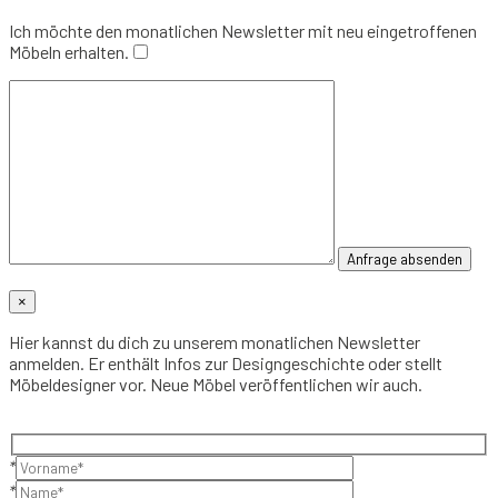
Ich möchte den monatlichen Newsletter mit neu eingetroffenen
Möbeln erhalten.
×
Hier kannst du dich zu unserem monatlichen Newsletter
anmelden. Er enthält Infos zur Designgeschichte oder stellt
Möbeldesigner vor. Neue Möbel veröffentlichen wir auch.
*
*