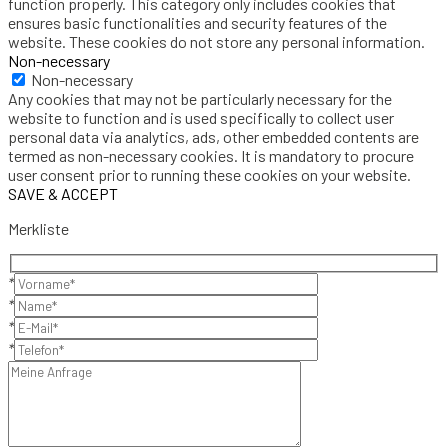
function properly. This category only includes cookies that
ensures basic functionalities and security features of the
website. These cookies do not store any personal information.
Non-necessary
Non-necessary
Any cookies that may not be particularly necessary for the
website to function and is used specifically to collect user
personal data via analytics, ads, other embedded contents are
termed as non-necessary cookies. It is mandatory to procure
user consent prior to running these cookies on your website.
SAVE & ACCEPT
Merkliste
*
*
*
*