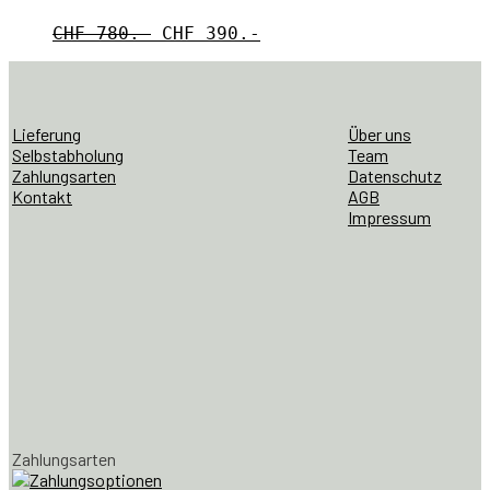
CHF 780.-
CHF 390.-
Lieferung
Über uns
Selbstabholung
Team
Zahlungsarten
Datenschutz
Kontakt
AGB
Impressum
Zahlungsarten