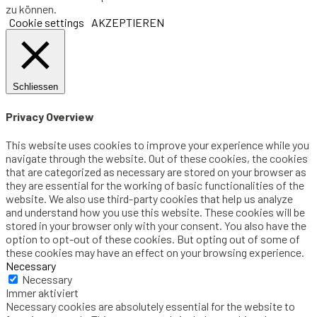
zu können.
Cookie settings
AKZEPTIEREN
Schliessen
Privacy Overview
This website uses cookies to improve your experience while you
navigate through the website. Out of these cookies, the cookies
that are categorized as necessary are stored on your browser as
they are essential for the working of basic functionalities of the
website. We also use third-party cookies that help us analyze
and understand how you use this website. These cookies will be
stored in your browser only with your consent. You also have the
option to opt-out of these cookies. But opting out of some of
these cookies may have an effect on your browsing experience.
Necessary
Necessary
Immer aktiviert
Necessary cookies are absolutely essential for the website to