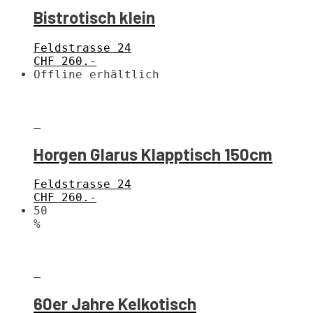
Bistrotisch klein
Feldstrasse 24
CHF
260.-
Offline erhältlich
Horgen Glarus Klapptisch 150cm
Feldstrasse 24
CHF
260.-
50
%
60er Jahre Kelkotisch