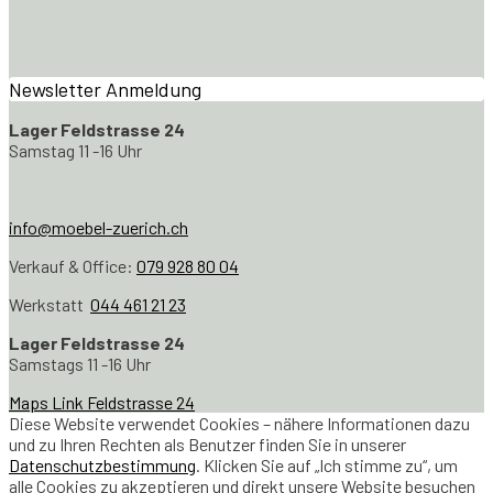
Newsletter Anmeldung
Lager Feldstrasse 24
Samstag 11 -16 Uhr
info@moebel-zuerich.ch
Verkauf & Office:
079 928 80 04
Werkstatt
044 461 21 23
Lager Feldstrasse 24
Samstags 11 -16 Uhr
Maps Link Feldstrasse 24
Diese Website verwendet Cookies – nähere Informationen dazu
und zu Ihren Rechten als Benutzer finden Sie in unserer
Datenschutzbestimmung
. Klicken Sie auf „Ich stimme zu“, um
alle Cookies zu akzeptieren und direkt unsere Website besuchen