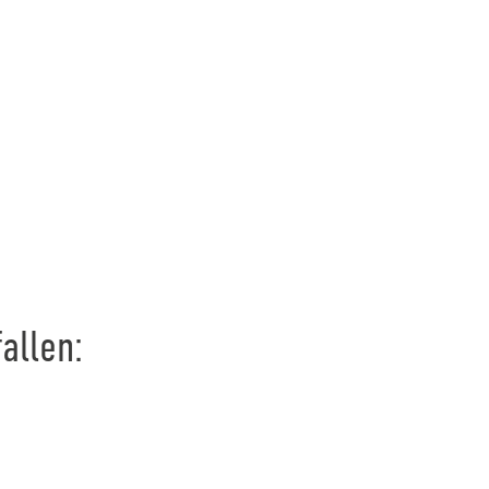
allen: