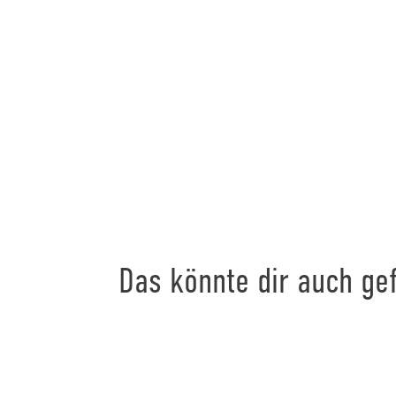
Das könnte dir auch gef