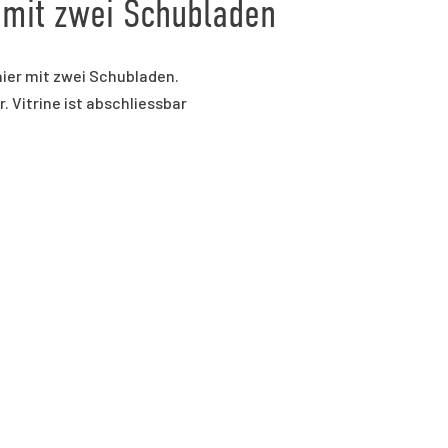
 mit zwei Schubladen
ier mit zwei Schubladen.
. Vitrine ist abschliessbar