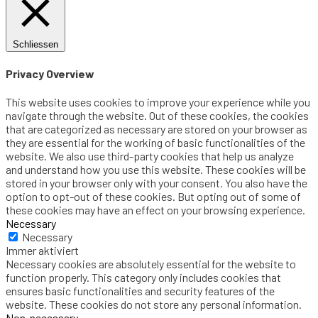
Schliessen
Privacy Overview
This website uses cookies to improve your experience while you
navigate through the website. Out of these cookies, the cookies
that are categorized as necessary are stored on your browser as
they are essential for the working of basic functionalities of the
website. We also use third-party cookies that help us analyze
and understand how you use this website. These cookies will be
stored in your browser only with your consent. You also have the
option to opt-out of these cookies. But opting out of some of
these cookies may have an effect on your browsing experience.
Necessary
Necessary
Immer aktiviert
Necessary cookies are absolutely essential for the website to
function properly. This category only includes cookies that
ensures basic functionalities and security features of the
website. These cookies do not store any personal information.
Non-necessary