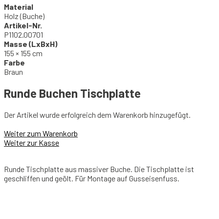
Material
Holz (Buche)
Artikel-Nr.
P1102.00701
Masse (LxBxH)
155 × 155 cm
Farbe
Braun
Runde Buchen Tischplatte
Der Artikel wurde erfolgreich dem Warenkorb hinzugefügt.
Weiter zum Warenkorb
Weiter zur Kasse
Runde Tischplatte aus massiver Buche. Die Tischplatte ist
geschliffen und geölt. Für Montage auf Gusseisenfuss.