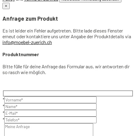
×
Anfrage zum Produkt
Es ist leider ein Fehler aufgetreten. Bitte lade dieses Fenster
erneut oder kontaktiere uns unter Angabe der Produktdetails via
info@moebel-zuerich.ch
Produktnummer
Bitte fülle für deine Anfrage das Formular aus, wir antworten dir
so rasch wie möglich.
*
*
*
*