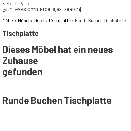
Select Page
[yith_woocommerce_ajax_search]
Möbel
<
Möbel
<
Tisch
<
Tischplatte
<
Runde Buchen Tischplatte
Tischplatte
Dieses Möbel hat ein neues
Zuhause
gefunden
Runde Buchen Tischplatte