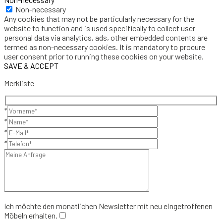
Non-necessary
Any cookies that may not be particularly necessary for the
website to function and is used specifically to collect user
personal data via analytics, ads, other embedded contents are
termed as non-necessary cookies. It is mandatory to procure
user consent prior to running these cookies on your website.
SAVE & ACCEPT
Merkliste
*
*
*
*
Ich möchte den monatlichen Newsletter mit neu eingetroffenen
Möbeln erhalten.