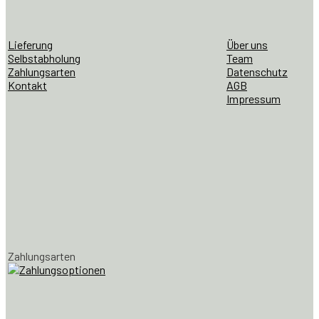
Lieferung
Über uns
Selbstabholung
Team
Zahlungsarten
Datenschutz
Kontakt
AGB
Impressum
Zahlungsarten