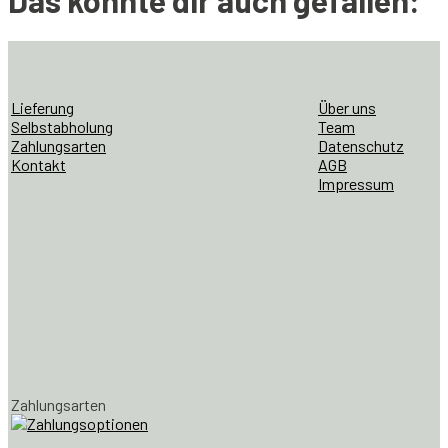
Das könnte dir auch gefallen:
Lieferung
Über uns
Selbstabholung
Team
Zahlungsarten
Datenschutz
Kontakt
AGB
Impressum
Zahlungsarten