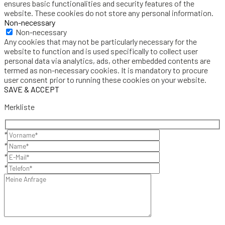
ensures basic functionalities and security features of the
website. These cookies do not store any personal information.
Non-necessary
Non-necessary
Any cookies that may not be particularly necessary for the
website to function and is used specifically to collect user
personal data via analytics, ads, other embedded contents are
termed as non-necessary cookies. It is mandatory to procure
user consent prior to running these cookies on your website.
SAVE & ACCEPT
Merkliste
*
*
*
*