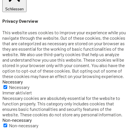
Schliessen
Privacy Overview
This website uses cookies to improve your experience while you
navigate through the website. Out of these cookies, the cookies
that are categorized as necessary are stored on your browser as
they are essential for the working of basic functionalities of the
website. We also use third-party cookies that help us analyze
and understand how you use this website. These cookies will be
stored in your browser only with your consent. You also have the
option to opt-out of these cookies. But opting out of some of
these cookies may have an effect on your browsing experience.
Necessary
Necessary
Immer aktiviert
Necessary cookies are absolutely essential for the website to
function properly. This category only includes cookies that
ensures basic functionalities and security features of the
website. These cookies do not store any personal information.
Non-necessary
Non-necessary