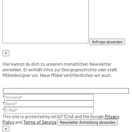
×
Hier kannst du dich zu unserem monatlichen Newsletter
anmelden. Er enthält Infos zur Designgeschichte oder stellt
Möbeldesigner vor. Neue Möbel veröffentlichen wir auch.
*
*
*
This site is protected by reCAPTCHA and the Google
Privacy
Policy
and
Terms of Service
×