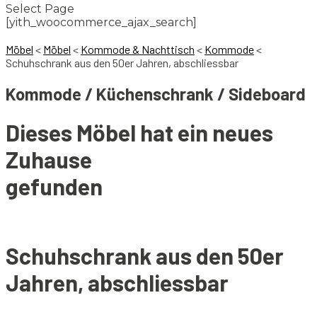
Select Page
[yith_woocommerce_ajax_search]
Möbel
<
Möbel
<
Kommode & Nachttisch
<
Kommode
<
Schuhschrank aus den 50er Jahren, abschliessbar
Kommode / Küchenschrank / Sideboard
Dieses Möbel hat ein neues
Zuhause
gefunden
Schuhschrank aus den 50er
Jahren, abschliessbar