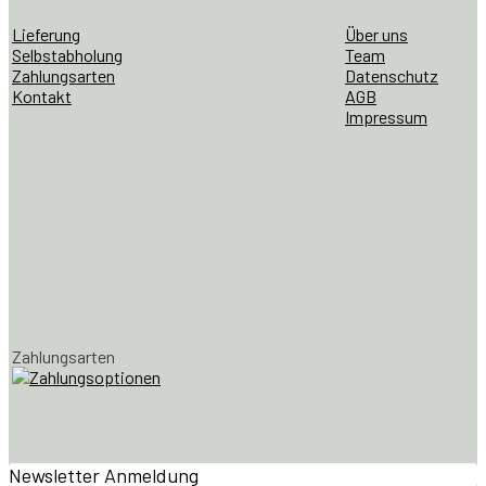
Lieferung
Über uns
Selbstabholung
Team
Zahlungsarten
Datenschutz
Kontakt
AGB
Impressum
Zahlungsarten
Newsletter Anmeldung