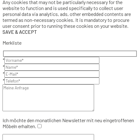
Any cookies that may not be particularly necessary for the
website to function and is used specifically to collect user
personal data via analytics, ads, other embedded contents are
termed as non-necessary cookies. It is mandatory to procure
user consent prior to running these cookies on your website.
SAVE & ACCEPT
Merkliste
*
*
*
*
Ich möchte den monatlichen Newsletter mit neu eingetroffenen
Möbeln erhalten.