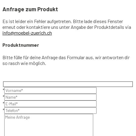
Anfrage zum Produkt
Es ist leider ein Fehler aufgetreten. Bitte lade dieses Fenster
erneut oder kontaktiere uns unter Angabe der Produktdetails via
info@moebel-zuerich.ch
Produktnummer
Bitte fülle für deine Anfrage das Formular aus, wir antworten dir
so rasch wie möglich.
*
*
*
*