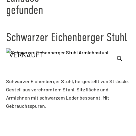
gefunden
Schwarzer Eichenberger Stuhl
VERKAUFT
Schwarzer Eichenberger Stuhl, hergestellt von Strässle.
Gestell aus verchromtem Stahl, Sitzfläche und
Armlehnen mit schwarzem Leder bespannt. Mit
Gebrauchsspuren.