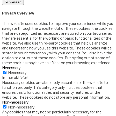
Schliessen
Privacy Overview
This website uses cookies to improve your experience while you
navigate through the website. Out of these cookies, the cookies
that are categorized as necessary are stored on your browser as
they are essential for the working of basic functionalities of the
website. We also use third-party cookies that help us analyze
and understand how you use this website. These cookies will be
stored in your browser only with your consent. You also have the
option to opt-out of these cookies. But opting out of some of
these cookies may have an effect on your browsing experience.
Necessary
Necessary
Immer aktiviert
Necessary cookies are absolutely essential for the website to
function properly. This category only includes cookies that
ensures basic functionalities and security features of the
website. These cookies do not store any personal information.
Non-necessary
Non-necessary
Any cookies that may not be particularly necessary for the