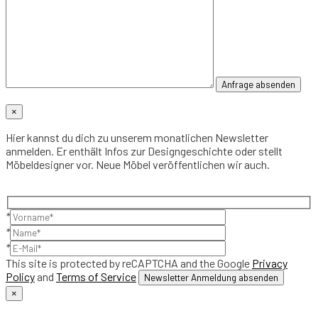
×
Hier kannst du dich zu unserem monatlichen Newsletter
anmelden. Er enthält Infos zur Designgeschichte oder stellt
Möbeldesigner vor. Neue Möbel veröffentlichen wir auch.
*
*
*
This site is protected by reCAPTCHA and the Google
Privacy
Policy
and
Terms of Service
×