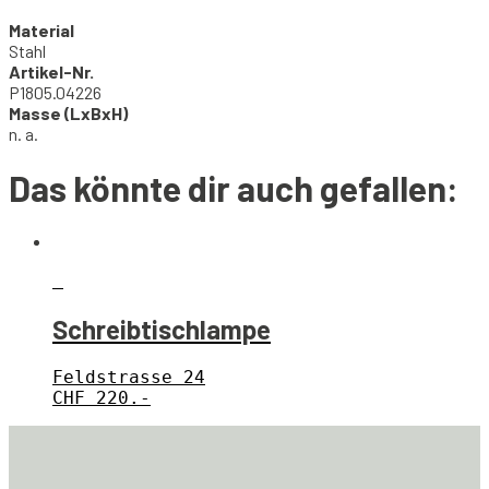
Material
Stahl
Artikel-Nr.
P1805.04226
Masse (LxBxH)
n. a.
Das könnte dir auch gefallen:
Schreibtischlampe
Feldstrasse 24
CHF
220.-