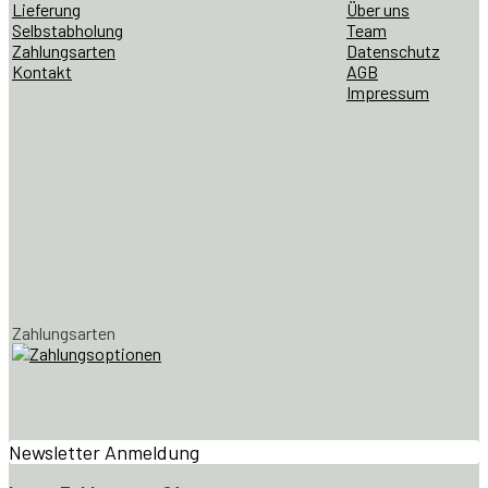
Lieferung
Über uns
Selbstabholung
Team
Zahlungsarten
Datenschutz
Kontakt
AGB
Impressum
Zahlungsarten
Newsletter Anmeldung