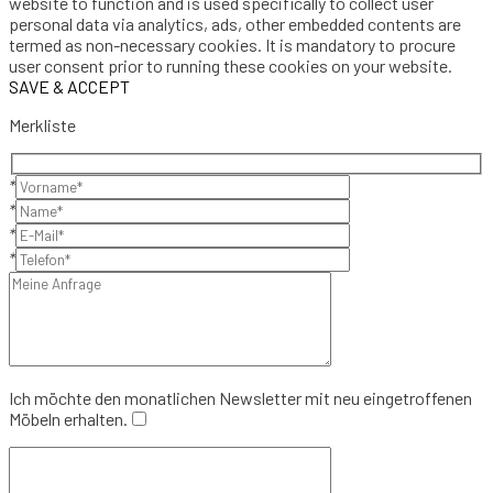
website to function and is used specifically to collect user
personal data via analytics, ads, other embedded contents are
termed as non-necessary cookies. It is mandatory to procure
user consent prior to running these cookies on your website.
SAVE & ACCEPT
Merkliste
*
*
*
*
Ich möchte den monatlichen Newsletter mit neu eingetroffenen
Möbeln erhalten.