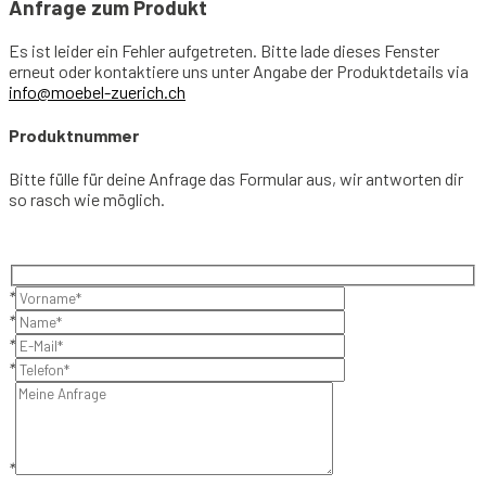
Anfrage zum Produkt
Es ist leider ein Fehler aufgetreten. Bitte lade dieses Fenster
erneut oder kontaktiere uns unter Angabe der Produktdetails via
info@moebel-zuerich.ch
Produktnummer
Bitte fülle für deine Anfrage das Formular aus, wir antworten dir
so rasch wie möglich.
*
*
*
*
*