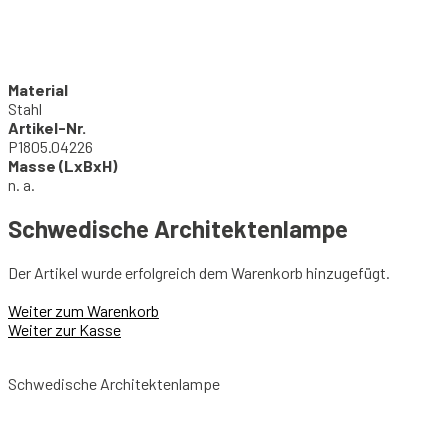
Material
Stahl
Artikel-Nr.
P1805.04226
Masse (LxBxH)
n. a.
Schwedische Architektenlampe
Der Artikel wurde erfolgreich dem Warenkorb hinzugefügt.
Weiter zum Warenkorb
Weiter zur Kasse
Schwedische Architektenlampe