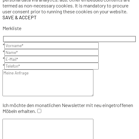
termed as non-necessary cookies. It is mandatory to procure
user consent prior to running these cookies on your website.
SAVE & ACCEPT
Merkliste
*
*
*
*
Ich möchte den monatlichen Newsletter mit neu eingetroffenen
Möbeln erhalten.