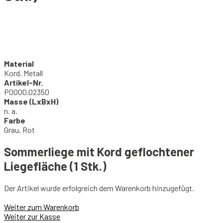
Material
Kord, Metall
Artikel-Nr.
P0000.02350
Masse (LxBxH)
n. a.
Farbe
Grau, Rot
Sommerliege mit Kord geflochtener
Liegefläche (1 Stk.)
Der Artikel wurde erfolgreich dem Warenkorb hinzugefügt.
Weiter zum Warenkorb
Weiter zur Kasse