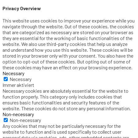
Privacy Overview
This website uses cookies to improve your experience while you
navigate through the website. Out of these cookies, the cookies
that are categorized as necessary are stored on your browser as
they are essential for the working of basic functionalities of the
website. We also use third-party cookies that help us analyze
and understand how you use this website. These cookies will be
stored in your browser only with your consent. You also have the
option to opt-out of these cookies. But opting out of some of
these cookies may have an effect on your browsing experience.
Necessary
Necessary
Immer aktiviert
Necessary cookies are absolutely essential for the website to
function properly. This category only includes cookies that
ensures basic functionalities and security features of the
website. These cookies do not store any personal information.
Non-necessary
Non-necessary
Any cookies that may not be particularly necessary for the
website to function and is used specifically to collect user
personal data via analytics, ads, other embedded contents are