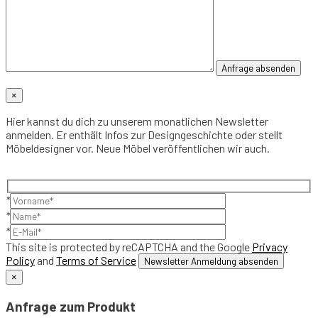
×
Hier kannst du dich zu unserem monatlichen Newsletter
anmelden. Er enthält Infos zur Designgeschichte oder stellt
Möbeldesigner vor. Neue Möbel veröffentlichen wir auch.
*
*
*
This site is protected by reCAPTCHA and the Google
Privacy
Policy
and
Terms of Service
×
Anfrage zum Produkt