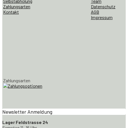
Selbstabholung
Team
Zahlungsarten
Datenschutz
Kontakt
AGB
Impressum
Zahlungsarten
Newsletter Anmeldung
Lager Feldstrasse 24
Samstag 11 -16 Uhr